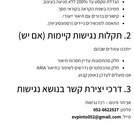
הגדלת טקסט עד 200% ללא פגיעה בעיצוב.
תמיכה בשפת הקראה בקוראי מסך.
קישורים ברורים עם תיאור ייעודי.
התאמה למכשירים ניידים (רספונסיביות).
2. תקלות נגישות קיימות (אם יש)
ייתכנו עמודים שבהם:
חלק מהתמונות עדיין חסרות תיאור
חלק מהכפתורים נדרשים לשיפור בתיאור ARIA
אנו פועלים לעדכן באופן קבוע.
3. דרכי יצירת קשר בנושא נגישות
אביתר פינטו – רכז נגישות
טלפון:
052-6622527
מייל:
evpinto052@gmail.com