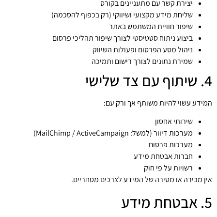
יצירת קשר עם מתעניינים בקורס
שליחת מידע מקצועי ושיווקי (רק בכפוף להסכמה)
שיפור חוויית המשתמש באתר
ביצוע ניתוח סטטיסטי לצורך שיפור תהליכי פרסום
ניהול מסע הפרסום ופעולות השיווק
שמירת נתונים לצורך רישום ותמיכה
4. שיתוף עם צד שלישי
המידע עשוי להיות משותף אך ורק עם:
שירותי אחסון
מערכות דיוור (למשל: MailChimp / ActiveCampaign)
מערכות פרסום
חברות אבטחת מידע
רשויות על פי חוק
אין מכירה או מסירה של המידע לצרכים מסחריים.
5. אבטחת מידע