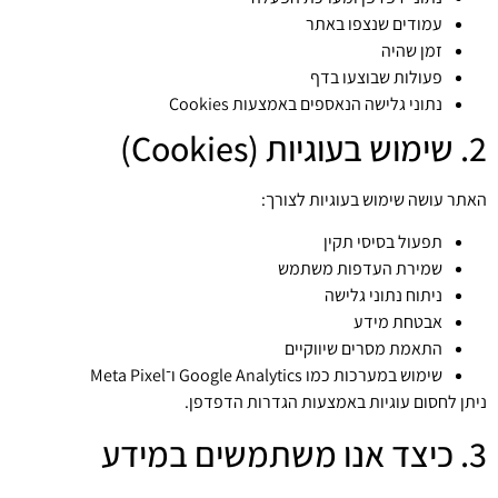
עמודים שנצפו באתר
זמן שהיה
פעולות שבוצעו בדף
נתוני גלישה הנאספים באמצעות Cookies
2. שימוש בעוגיות (Cookies)
האתר עושה שימוש בעוגיות לצורך:
תפעול בסיסי תקין
שמירת העדפות משתמש
ניתוח נתוני גלישה
אבטחת מידע
התאמת מסרים שיווקיים
שימוש במערכות כמו Google Analytics ו־Meta Pixel
ניתן לחסום עוגיות באמצעות הגדרות הדפדפן.
3. כיצד אנו משתמשים במידע