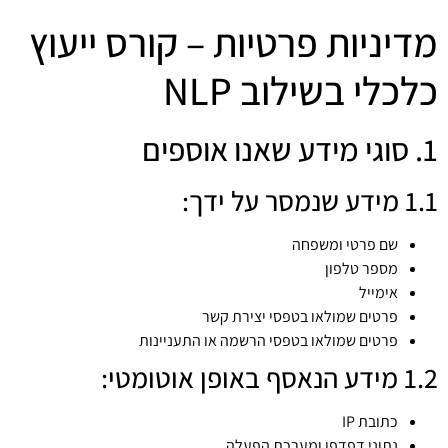
מדיניות פרטיות – קורס ייעוץ
כלכלי בשילוב NLP
1. סוגי מידע שאנו אוספים
1.1 מידע שנמסר על ידך:
שם פרטי ומשפחה
מספר טלפון
אימייל
פרטים שמולאו בטפסי יצירת קשר
פרטים שמולאו בטפסי הרשמה או התעניינות
1.2 מידע הנאסף באופן אוטומטי:
כתובת IP
נתוני דפדפן ומערכת הפעלה