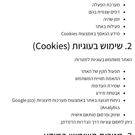
מערכת הפעלה
דפים שצפית בהם
זמן שהיה
פעילות באתר
מידע הנאסף באמצעות Cookies
2. שימוש בעוגיות (Cookies)
האתר משתמש בעוגיות למטרות:
תפעול תקין של האתר
התאמת חוויית המשתמש
שמירת העדפות
אבטחת מידע
ניתוח תנועה באתר באמצעות מערכות חיצוניות (כגון Google
Analytics)
שיווק ופרסום מותאם אישית
ניתן לחסום עוגיות דרך הגדרות הדפדפן.