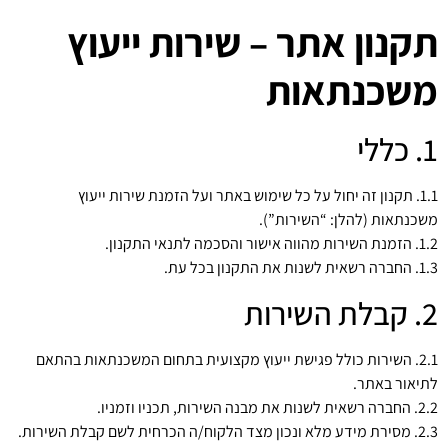
תקנון אתר – שירות ייעוץ
משכנתאות
1. כללי
1.1. תקנון זה יחול על כל שימוש באתר ועל הזמנת שירות ייעוץ
משכנתאות (להלן: “השירות”).
1.2. הזמנת השירות מהווה אישור והסכמה לתנאי התקנון.
1.3. החברה רשאית לשנות את התקנון בכל עת.
2. קבלת השירות
2.1. השירות כולל פגישת ייעוץ מקצועית בתחום המשכנתאות בהתאם
לתיאור באתר.
2.2. החברה רשאית לשנות את מבנה השירות, תכניו וזמניו.
2.3. מסירת מידע מלא ונכון מצד הלקוח/ה הכרחית לשם קבלת השירות.