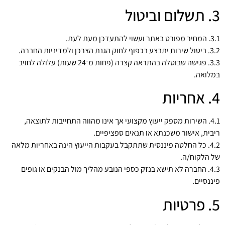
3. תשלום וביטול
3.1. המחיר מפורט באתר ועשוי להתעדכן מעת לעת.
3.2. ביטול שירות יתבצע בכפוף לחוק הגנת הצרכן ולמדיניות החברה.
3.3. פגישה שבוטלה בהתראה קצרה (פחות מ־24 שעות) עלולה לחויב
במלואה.
4. אחריות
4.1. השירות מספק ייעוץ מקצועי אך אינו מהווה התחייבות לתוצאה,
ריבית, אישור משכנתא או תנאים ספציפיים.
4.2. כל החלטה פיננסית שתתקבל בעקבות הייעוץ הינה באחריות מלאה
של הלקוח/ה.
4.3. החברה לא תישא בנזק כספי הנובע מהליך מול הבנקים או גופים
פיננסיים.
5. פרטיות