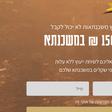
 משכנתאות לא יכול לקבל
אליכם לשיחת ייעוץ ללא עלות
אלפי שקלים במשכנתא שלכם