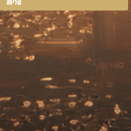
שליחה