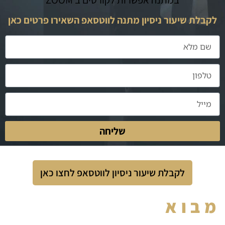
לקבלת שיעור ניסיון מתנה לווטסאפ השאירו פרטים כאן
שליחה
לקבלת שיעור ניסיון לווטסאפ לחצו כאן
מבוא