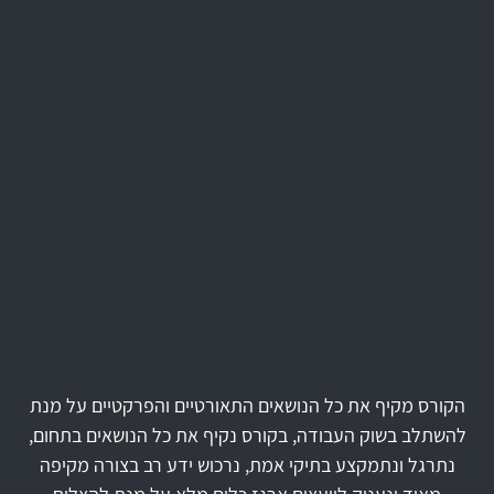
הקורס מקיף את כל הנושאים התאורטיים והפרקטיים על מנת
להשתלב בשוק העבודה, בקורס נקיף את כל הנושאים בתחום,
נתרגל ונתמקצע בתיקי אמת, נרכוש ידע רב בצורה מקיפה