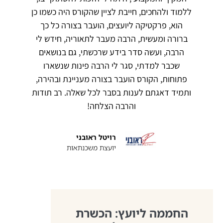
ללמוד ולהחכים, חייבת לציין שהקורס היה כשמו כן
הוא, פרקטיקה ליועצים, הועבר בצורה כל כך
ברורה ומעשית, הרבה מעבר לתאוריה, חידש לי
הרבה, ועשה סדר בידע שרכשתי, גם בנושאים
שכבר למדתי, סגר לי הרבה פינות שנשארו
פתוחות, הקורס הועבר בצורה מעניינת ובהירה,
ותמיד דאגתם לענות בסבר לכל שאלה. רב תודות
והרבה הצלחה!
רויטל ראובני
יועצת משכנתאות
החממה ליועץ: הכשרת