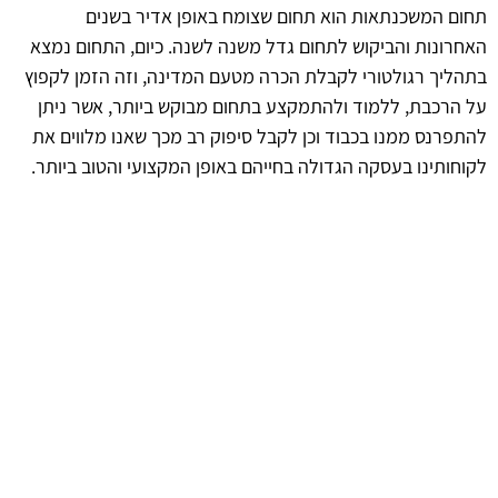
תחום המשכנתאות הוא תחום שצומח באופן אדיר בשנים
האחרונות והביקוש לתחום גדל משנה לשנה. כיום, התחום נמצא
בתהליך רגולטורי לקבלת הכרה מטעם המדינה, וזה הזמן לקפוץ
על הרכבת, ללמוד ולהתמקצע בתחום מבוקש ביותר, אשר ניתן
להתפרנס ממנו בכבוד וכן לקבל סיפוק רב מכך שאנו מלווים את
לקוחותינו בעסקה הגדולה בחייהם באופן המקצועי והטוב ביותר.