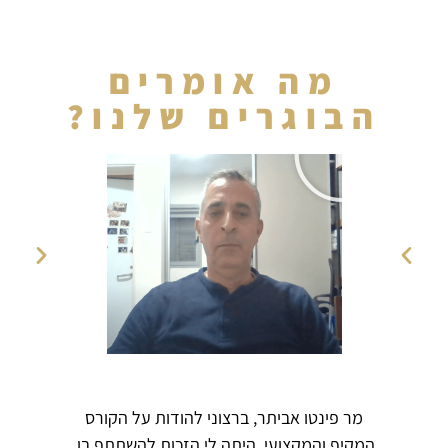
מה אומרים
הבוגרים שלנו?
מר פינטו אביתר, ברצוני להודות על הקורס
המקיף והמקצועי, היתה לי הזכות להשתתף בו,