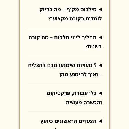
סילבוס מקיף – מה בדיוק
לומדים בקורס מקצועי?
תהליך ליווי הלקוח – מה קורה
בשטח?
5 טעויות שימנעו מכם להצליח
– ואיך להימנע מהן
כלי עבודה, פרקטיקום
והכשרה מעשית
הצעדים הראשונים כיועץ