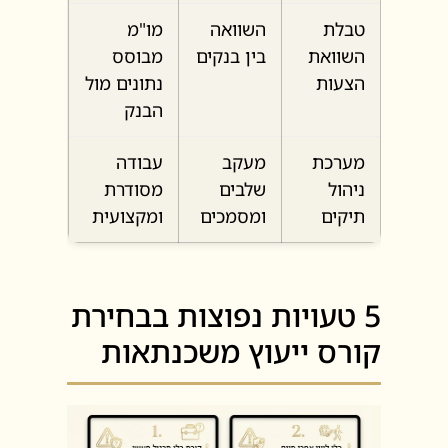
טבלת
השוואה
מו"מ
השוואת
בין בנקים
מבוסס
הצעות
נתונים מול
הבנק
מערכת
מעקב
עבודה
ניהול
שלבים
מסודרת
תיקים
ומסמכים
ומקצועית
5 טעויות נפוצות בבחירת
קורס ייעוץ משכנתאות