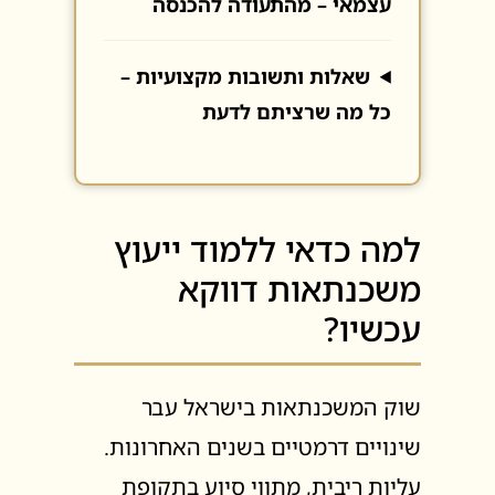
עצמאי – מהתעודה להכנסה
שאלות ותשובות מקצועיות –
כל מה שרציתם לדעת
למה כדאי ללמוד ייעוץ
משכנתאות דווקא
עכשיו?
שוק המשכנתאות בישראל עבר
שינויים דרמטיים בשנים האחרונות.
עליות ריבית, מתווי סיוע בתקופת