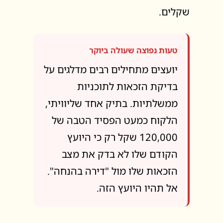
שקלים.
טעות נפוצה שעולה ביוקר
יועצים מתחילים רבים מדלגים על
בדיקת הזכאות לתוכניות
ממשלתיות. בתיק אחד שליוויתי,
הלקוח כמעט הפסיד הטבה של
120,000 שקל רק כי היועץ
הקודם שלו לא בדק את מצב
הזכאות שלו מול "דירה בהנחה".
אל תהיו היועץ הזה.