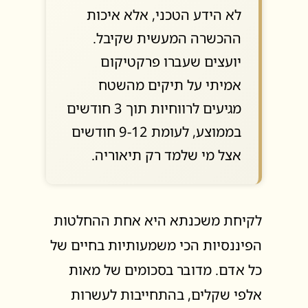
לא הידע הטכני, אלא איכות
ההכשרה המעשית שקיבל.
יועצים שעברו פרקטיקום
אמיתי על תיקים מהשטח
מגיעים לרווחיות תוך 3 חודשים
בממוצע, לעומת 9-12 חודשים
אצל מי שלמד רק תיאוריה.
לקיחת משכנתא היא אחת ההחלטות
הפיננסיות הכי משמעותיות בחיים של
כל אדם. מדובר בסכומים של מאות
אלפי שקלים, בהתחייבות לעשרות