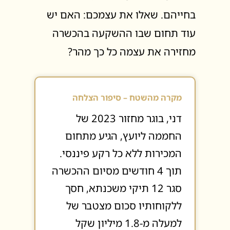
בחייהם. שאלו את עצמכם: האם יש
עוד תחום שבו ההשקעה בהכשרה
מחזירה את עצמה כל כך מהר?
מקרה מהשטח – סיפור הצלחה
דני, בוגר מחזור 2023 של
החממה ליועץ, הגיע מתחום
המכירות ללא כל רקע פיננסי.
תוך 4 חודשים מסיום ההכשרה
סגר 12 תיקי משכנתא, חסך
ללקוחותיו סכום מצטבר של
למעלה מ-1.8 מיליון שקל