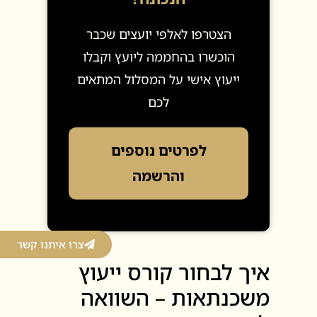
הצטרפו לאלפי יועצים שכבר
הוכשרו בהחממה ליועץ וקבלו
ייעוץ אישי על המסלול המתאים
לכם
לפרטים נוספים
והרשמה
צרו איתנו קשר
איך לבחור קורס ייעוץ
משכנתאות – השוואה