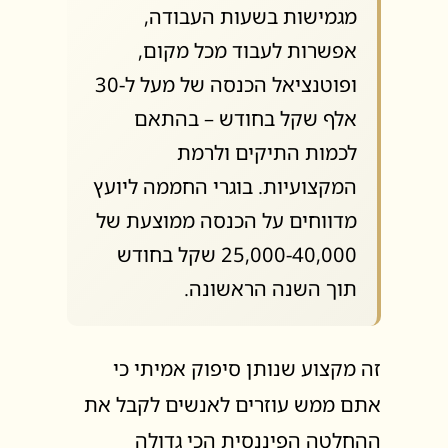
מגמישות בשעות העבודה,
אפשרות לעבוד מכל מקום,
ופוטנציאל הכנסה של מעל ל-30
אלף שקל בחודש – בהתאם
לכמות התיקים ולרמת
המקצועיות. בוגרי החממה ליועץ
מדווחים על הכנסה ממוצעת של
25,000-40,000 שקל בחודש
תוך השנה הראשונה.
זה מקצוע שנותן סיפוק אמיתי כי
אתם ממש עוזרים לאנשים לקבל את
ההחלטה הפיננסית הכי גדולה