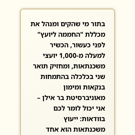
בתור מי שהקים ומנהל את
מכללת "החממה ליועץ"
לפני כעשור, הכשיר
למעלה מ-1,000 יועצי
משכנתאות, ומחזיק תואר
שני בכלכלה בהתמחות
בנקאות ומימון
מאוניברסיטת בר אילן –
אני יכול לומר לכם
בוודאות: ייעוץ
משכנתאות הוא אחד