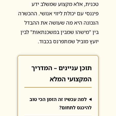
טכנית, אלא מקצוע שמשלב ידע
פיננסי עם יכולת ליווי אנושי. ההכשרה
הנכונה היא מה שעושה את ההבדל
בין "מישהו שמבין במשכנתאות" לבין
יועץ מוביל שמתפרנס בכבוד.
תוכן עניינים – המדריך
המקצועי המלא
למה עכשיו זה הזמן הכי טוב
להיכנס לתחום?