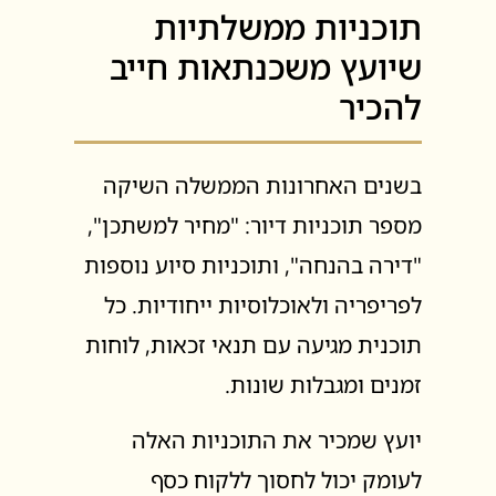
תוכניות ממשלתיות
שיועץ משכנתאות חייב
להכיר
בשנים האחרונות הממשלה השיקה
מספר תוכניות דיור: "מחיר למשתכן",
"דירה בהנחה", ותוכניות סיוע נוספות
לפריפריה ולאוכלוסיות ייחודיות. כל
תוכנית מגיעה עם תנאי זכאות, לוחות
זמנים ומגבלות שונות.
יועץ שמכיר את התוכניות האלה
לעומק יכול לחסוך ללקוח כסף