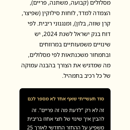
מסלולים (קבועה, משתנה, פריים),
הצמדה למדד, לוחות סילוקין (שפיצר,
קרן שווה, בלון), ומנגנוני ריבית. לפי
דוח בנק ישראל לשנת 2024, יש
שינויים משמעותיים במרווחים
ובתמחור משכנתאות לפי מסלולים,
מה שמדגיש את הצורך בהבנה עמוקה
של כל רכיב בתמהיל.
סוד תעשייתי שאף אחד לא מספר לכם
זה לא רק "לדעת מה זה פריים". זה
להבין איך שינוי של חצי אחוז בריבית
משפיע על ההחזר החודשי לאורך 25