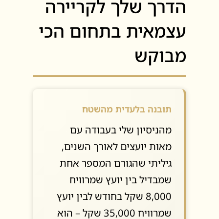
הדרך שלך לקריירה
עצמאית בתחום הכי
מבוקש
תובנה בלעדית מהשטח
מהניסיון שלי בעבודה עם
מאות יועצים לאורך השנים,
גיליתי שהגורם המספר אחת
שמבדיל בין יועץ שמרוויח
8,000 שקל בחודש לבין יועץ
שמרוויח 35,000 שקל – הוא