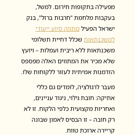
מפעילה בתקופות חירום. למשל,
בעקבות מלחמת "חרבות ברזל", בנק
ישראל הפעיל
מתווה סיוע ייעודי
למשכנתאות
שכלל דחיית תשלומי
משכנתאות ללא ריבית ועמלות – ויועץ
שלא מכיר את המתווים האלה מפספס
הזדמנות אמיתית לעזור ללקוחות שלו.
מעבר לרגולציה, לומדים גם כללי
אתיקה: חובת גילוי, ניגוד עניינים,
ואחריות מקצועית כלפי הלקוח. זו לא
רק חובה – זו הבסיס לאמון שבונה
קריירה ארוכת טווח.