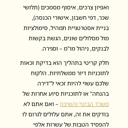
ואפיון צרכים, איסוף מסמכים (תלושי
שכר, דפי חשבון, אישורי הכנסה),
בניית אסטרטגיית תמהיל, סימולציות
מול מסלולים שונים, הגשת בקשות
לבנקים, ניהול מו"מ – וסגירה.
חלק קריטי בתהליך הוא בדיקת זכאות
לתוכניות דיור ממשלתיות. הלקוח
שלכם עשוי להיות זכאי ל"דירה
בהנחה" או לתוכניות סיוע אחרות של
משרד הבינוי והשיכון
– ואם אתם לא
בודקים את זה, אתם עלולים לגרום לו
להפסיד הטבות של עשרות אלפי