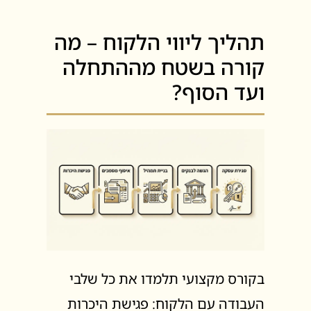
תהליך ליווי הלקוח – מה
קורה בשטח מההתחלה
ועד הסוף?
בקורס מקצועי תלמדו את כל שלבי
העבודה עם הלקוח: פגישת היכרות