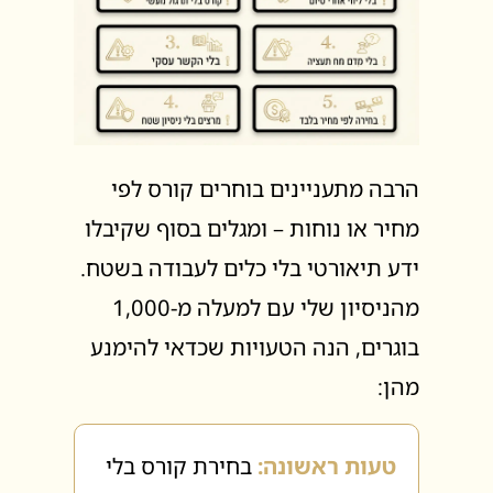
הרבה מתעניינים בוחרים קורס לפי
מחיר או נוחות – ומגלים בסוף שקיבלו
ידע תיאורטי בלי כלים לעבודה בשטח.
מהניסיון שלי עם למעלה מ-1,000
בוגרים, הנה הטעויות שכדאי להימנע
מהן:
טעות ראשונה:
בחירת קורס בלי