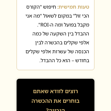
טעות חמישית:
חיפוש "הקורס
הכי זול" במקום לשאול "מה אני
מקבל בפועל ומה ה-ROI".
ההבדל בין השקעה של כמה
אלפי שקלים בהכשרה לבין
הכנסה של עשרות אלפי שקלים
בחודש – הוא כל ההבדל.
רוצים לוודא שאתם
בוחרים את ההכשרה
הנכונה?