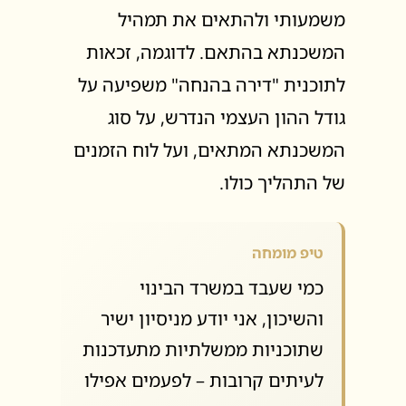
משמעותי ולהתאים את תמהיל
המשכנתא בהתאם. לדוגמה, זכאות
לתוכנית "דירה בהנחה" משפיעה על
גודל ההון העצמי הנדרש, על סוג
המשכנתא המתאים, ועל לוח הזמנים
של התהליך כולו.
טיפ מומחה
כמי שעבד במשרד הבינוי
והשיכון, אני יודע מניסיון ישיר
שתוכניות ממשלתיות מתעדכנות
לעיתים קרובות – לפעמים אפילו