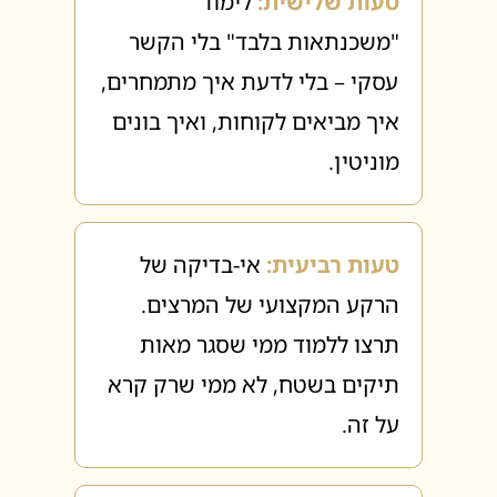
טעות שלישית:
לימוד
"משכנתאות בלבד" בלי הקשר
עסקי – בלי לדעת איך מתמחרים,
איך מביאים לקוחות, ואיך בונים
מוניטין.
טעות רביעית:
אי-בדיקה של
הרקע המקצועי של המרצים.
תרצו ללמוד ממי שסגר מאות
תיקים בשטח, לא ממי שרק קרא
על זה.