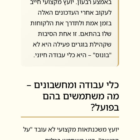
באמצע רבעון. יועץ מקצועי חייב
לעקוב אחרי העדכונים האלה
בזמן אמת ולתדרך את הלקוחות
שלו בהתאם. זו אחת הסיבות
שקהילת בוגרים פעילה היא לא
"בונוס" – היא כלי עבודה חיוני.
כלי עבודה ומחשבונים –
מה משתמשים בהם
בפועל?
יועץ משכנתאות מקצועי לא עובד "על