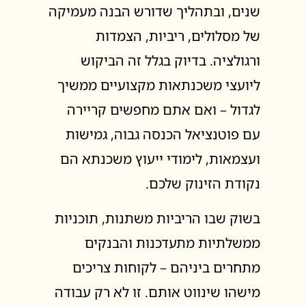
שנים, ובתהליך שדורש הבנה מעמיקה
של מסלולים, ריביות, הצמדות
ורגולציה. בדיוק בגלל זה הביקוש
ליועצי משכנתאות מקצועיים ממשיך
לגדול – ואם אתם מחפשים קריירה
עם פוטנציאל הכנסה גבוה, גמישות
ועצמאות, לימודי ייעוץ משכנתא הם
נקודת הזינוק שלכם.
בשוק שבו הריביות משתנות, תוכניות
ממשלתיות מתעדכנות והבנקים
מתחרים ביניהם – לקוחות צריכים
מישהו שינווט אותם. זו לא רק עבודה