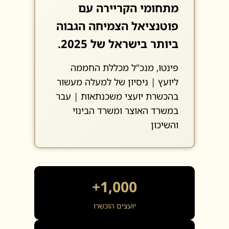
מתחומי הקריירה עם
פוטנציאל הצמיחה הגבוה
ביותר בישראל של 2025.
פינטו, מנכ"ל מכללת החממה
ליועץ | ניסיון של למעלה מעשור
בהכשרת יועצי משכנתאות | עבר
במשרד האוצר ומשרד הבינוי
והשיכון
1,000+
יועצים הוכשרו