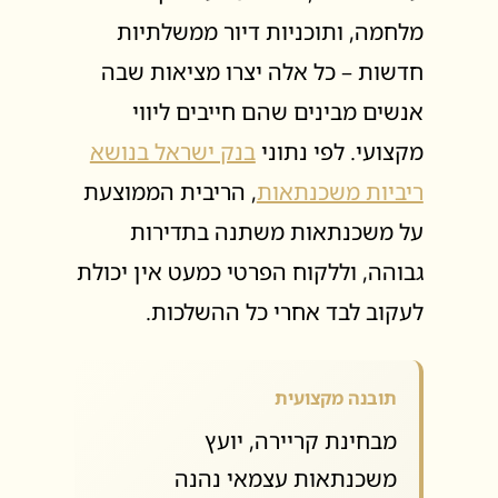
מלחמה, ותוכניות דיור ממשלתיות
חדשות – כל אלה יצרו מציאות שבה
אנשים מבינים שהם חייבים ליווי
מקצועי. לפי נתוני
בנק ישראל בנושא
ריביות משכנתאות
, הריבית הממוצעת
על משכנתאות משתנה בתדירות
גבוהה, וללקוח הפרטי כמעט אין יכולת
לעקוב לבד אחרי כל ההשלכות.
תובנה מקצועית
מבחינת קריירה, יועץ
משכנתאות עצמאי נהנה