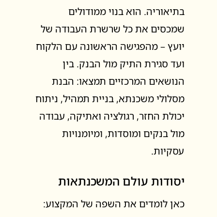
בתיאוריה. הוא בנוי ממודולים
שמכסים את כל שרשרת העבודה של
יועץ – מהפגישה הראשונה עם הלקוח
ועד סגירת התיק מול הבנק. בין
הנושאים המרכזיים תמצאו: הבנת
מסלולי משכנתא, בניית תמהיל, ניתוח
יכולת החזר, רגולציה ואתיקה, עבודה
מול בנקים ומוסדות, ומיומנויות
עסקיות.
יסודות עולם המשכנתאות
כאן לומדים את השפה של המקצוע: