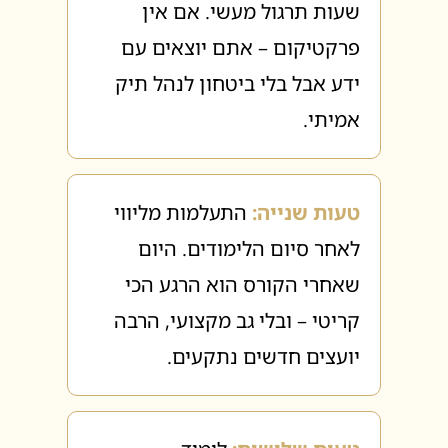
שעות תרגול מעשי. אם אין
פרקטיקום – אתם יוצאים עם
ידע אבל בלי ביטחון לנהל תיק
אמיתי.
טעות שנייה:
התעלמות מליווי
לאחר סיום הלימודים. היום
שאחרי הקורס הוא הרגע הכי
קריטי – ובלי גב מקצועי, הרבה
יועצים חדשים נתקעים.