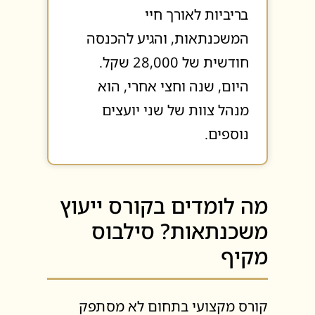
בריביות לאורך חיי
המשכנתאות, והגיע להכנסה
חודשית של 28,000 שקל.
היום, שנה וחצי אחרי, הוא
מנהל צוות של שני יועצים
נוספים.
מה לומדים בקורס ייעוץ
משכנתאות? סילבוס
מקיף
קורס מקצועי בתחום לא מסתפק