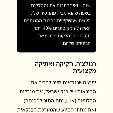
שנה – ואיך לתרגם את זה ללקוח
בשפה שהוא מבין. מהניסיון שלי,
יועצים שמשקיעים בהבנת המנגנונים
האלה לעומק סוגרים 40% יותר
תיקים – כי הלקוח מרגיש את
הביטחון שלהם.
רגולציה, חקיקה ואתיקה
מקצועית
יועץ משכנתאות חייב להכיר את
ההוראות של בנק ישראל, את מגבלות
ההלוואה (LTV, יחס החזר להכנסה),
ואת מתווי הסיוע שהמערכת הבנקאית