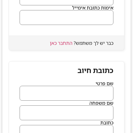
אימות כתובת אימייל
כבר יש לך משתמש?
התחבר כאן
כתובת חיוב