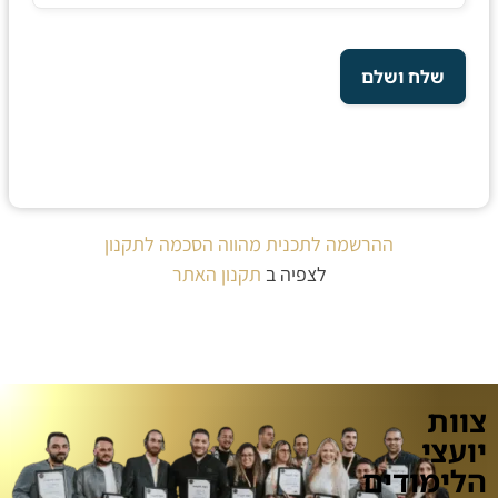
ההרשמה לתכנית מהווה הסכמה לתקנון
לצפיה ב
תקנון האתר
צוות
יועצי
הלימודים