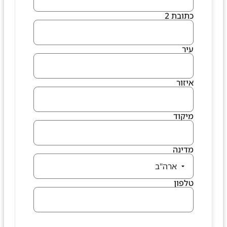
איזור