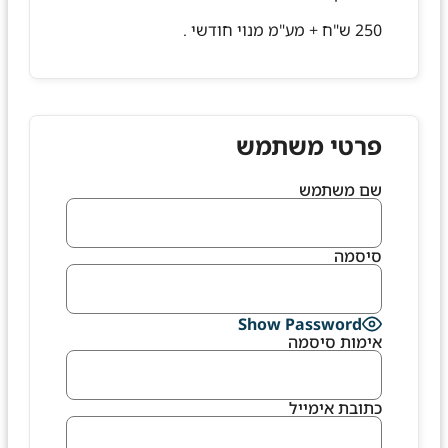
250 ש"ח + מע"מ מנוי חודשי .
פרטי משתמש
שם משתמש
סיסמה
Show Password
אימות סיסמה