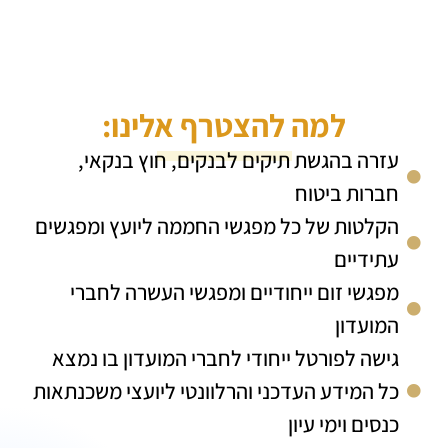
למה להצטרף אלינו:
עזרה בהגשת תיקים לבנקים, חוץ בנקאי,
חברות ביטוח
הקלטות של כל מפגשי החממה ליועץ ומפגשים
עתידיים
מפגשי זום ייחודיים ומפגשי העשרה לחברי
המועדון
גישה לפורטל ייחודי לחברי המועדון בו נמצא
כל המידע העדכני והרלוונטי ליועצי משכנתאות
כנסים וימי עיון