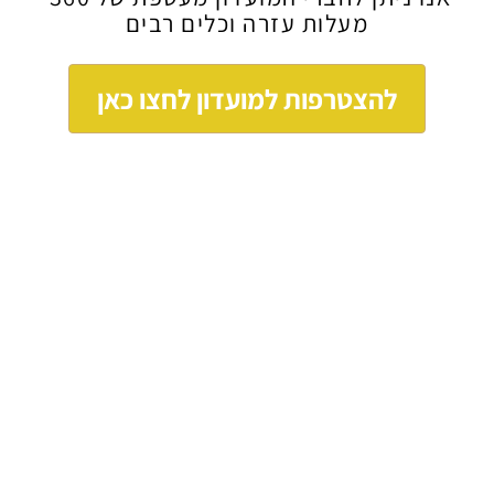
מעלות עזרה וכלים רבים
להצטרפות למועדון לחצו כאן