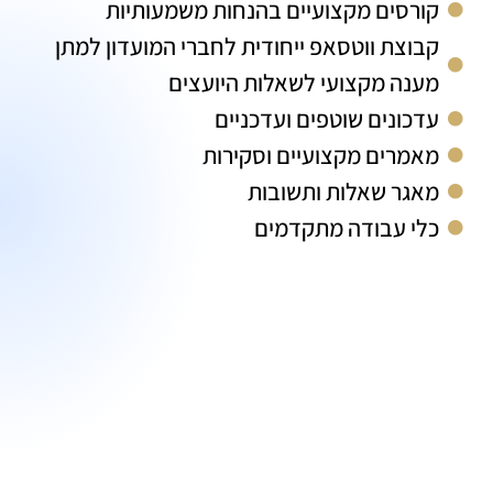
קורסים מקצועיים בהנחות משמעותיות
קבוצת ווטסאפ ייחודית לחברי המועדון למתן
מענה מקצועי לשאלות היועצים
עדכונים שוטפים ועדכניים
מאמרים מקצועיים וסקירות
מאגר שאלות ותשובות
כלי עבודה מתקדמים