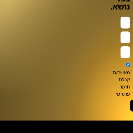
נושא.
מאשר/ת
קבלת
חומר
פרסומי