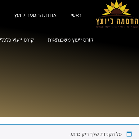
ראשי
אודות החממה ליועץ
ב
קורס ייעוץ משכנתאות
קורס ייעוץ כלכלי ב
סל הקניות שלך ריק כרגע.