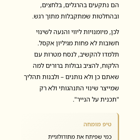
הם נתקעים בהרגלים, בלחצים,
ובהחלטות שמתקבלות מתוך רגש.
לכן, מיומנויות ליווי והנעה לשינוי
חשובות לא פחות מגיליון אקסל.
תלמדו להקשיב, לנסח מטרות עם
הלקוח, להציב גבולות ברורים למה
שאתם כן ולא נותנים – ולבנות תהליך
שמייצר שינוי התנהגותי ולא רק
"תכנית על הנייר".
טיפ מומחה
כמי שפיתח את מתודולוגיית