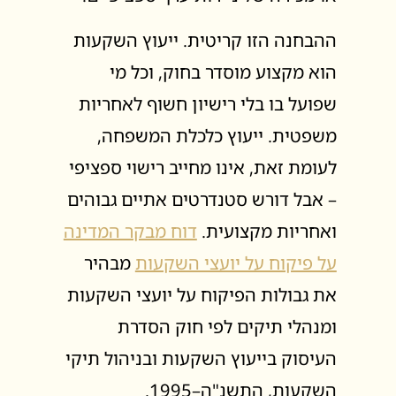
ההבחנה הזו קריטית. ייעוץ השקעות
הוא מקצוע מוסדר בחוק, וכל מי
שפועל בו בלי רישיון חשוף לאחריות
משפטית. ייעוץ כלכלת המשפחה,
לעומת זאת, אינו מחייב רישוי ספציפי
– אבל דורש סטנדרטים אתיים גבוהים
ואחריות מקצועית.
דוח מבקר המדינה
על פיקוח על יועצי השקעות
מבהיר
את גבולות הפיקוח על יועצי השקעות
ומנהלי תיקים לפי חוק הסדרת
העיסוק בייעוץ השקעות ובניהול תיקי
השקעות, התשנ"ה–1995.