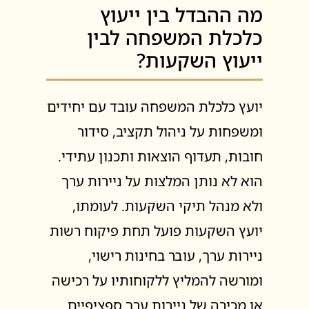
מה ההבדל בין ייעוץ
כלכלת המשפחה לבין
ייעוץ השקעות?
יועץ כלכלת המשפחה עובד עם יחידים
ומשפחות על ניהול תקציב, סידור
חובות, תעדוף הוצאות ותכנון עתידי.
הוא לא נותן המלצות על ניירות ערך
ולא מנהל תיקי השקעות. לעומתו,
יועץ השקעות פועל תחת פיקוח רשות
ניירות ערך, עובר בחינות רישוי,
ומורשה להמליץ ללקוחותיו על רכישה
או מכירה של ניירות ערך ספציפיים.