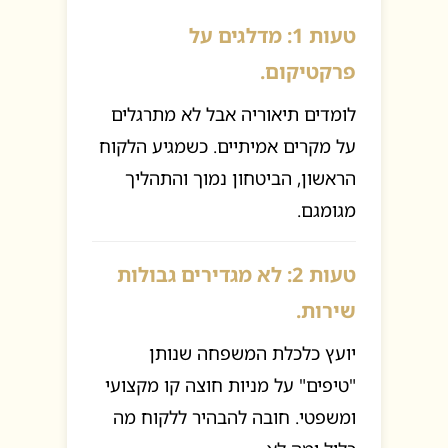
טעות 1: מדלגים על
פרקטיקום.
לומדים תיאוריה אבל לא מתרגלים
על מקרים אמיתיים. כשמגיע הלקוח
הראשון, הביטחון נמוך והתהליך
מגומגם.
טעות 2: לא מגדירים גבולות
שירות.
יועץ כלכלת המשפחה שנותן
"טיפים" על מניות חוצה קו מקצועי
ומשפטי. חובה להבהיר ללקוח מה