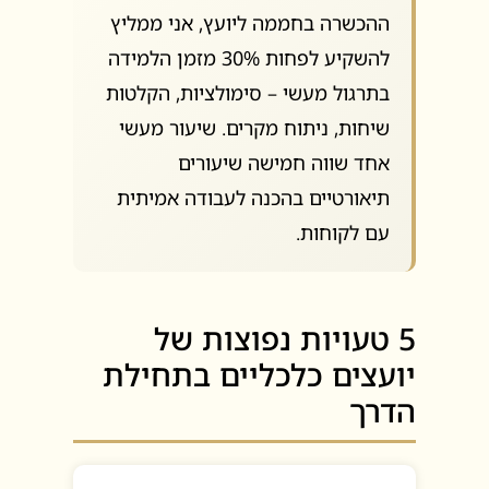
ההכשרה בחממה ליועץ, אני ממליץ
להשקיע לפחות 30% מזמן הלמידה
בתרגול מעשי – סימולציות, הקלטות
שיחות, ניתוח מקרים. שיעור מעשי
אחד שווה חמישה שיעורים
תיאורטיים בהכנה לעבודה אמיתית
עם לקוחות.
5 טעויות נפוצות של
יועצים כלכליים בתחילת
הדרך