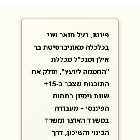
פינטו, בעל תואר שני
בכלכלה מאוניברסיטת בר
אילן ומנכ"ל מכללת
"החממה ליועץ", חולק את
התובנות שצבר ב-15+
שנות ניסיון בתחום
הפיננסי – מעבודה
במשרד האוצר ומשרד
הבינוי והשיכון, דרך