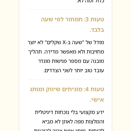
כלול ומה לא.
טעות 3: תמחור לפי שעה
בלבד.
מודל של "שעה ב-X שקלים" לא יוצר
מחויבות ולא מאפשר מדידה. תהליך
מובנה עם מספר פגישות מוגדר
עובד טוב יותר לשני הצדדים.
טעות 4: מזניחים שיווק ומותג
אישי.
ידע מקצועי בלי נוכחות דיגיטלית
והמלצות מפה לאוזן לא מביא
לקוחות. מותג אישי צריך להיבנות