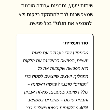
שיחות ייעוץ, ותבניות עבודה מוכנות
שמאפשרות לכם להתמקד בלקוח ולא
"להמציא את הגלגל" בכל פגישה.
סוד תעשייתי
מהניסיון שלי בעבודה עם מאות
יועצים, הפגישה הראשונה עם הלקוח
היא הפגישה שקובעת את כל
התהליך. יועצים שיוצאים לשטח בלי
"תסריט" מובנה לפגישה ראשונה –
כולל רשימת מסמכים, שאלות אבחון
ותבנית סיכום – מאבדים בממוצע
40% מהלקוחות הפוטנציאליים כבר