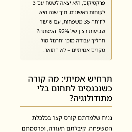
פרקטיקום, היא יצאה לשטח עם 3
לקוחות ראשונים. תוך שנה היא
ליוותה 35 משפחות, עם שיעור
שביעות רצון של 92%. המפתח?
תהליך עבודה מוכן ותרגול מול
מקרים אמיתיים – לא התואר.
תרחיש אמיתי: מה קורה
כשנכנסים לתחום בלי
מתודולוגיה?
נניח שלמדתם קורס קצר בכלכלת
המשפחה, קיבלתם תעודה, ופרסמתם