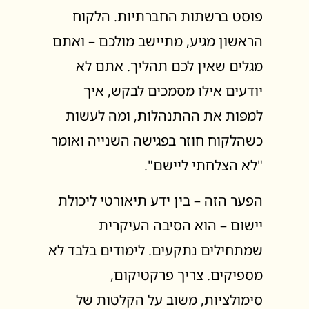
פוסט ברשתות החברתיות. הלקוח
הראשון מגיע, מתיישב מולכם – ואתם
מגלים שאין לכם תהליך. אתם לא
יודעים אילו מסמכים לבקש, איך
למפות את ההתנהלות, ומה לעשות
כשהלקוח חוזר בפגישה השנייה ואומר
"לא הצלחתי ליישם".
הפער הזה – בין ידע תיאורטי ליכולת
יישום – הוא הסיבה העיקרית
שמתחילים נתקעים. לימודים בלבד לא
מספיקים. צריך פרקטיקום,
סימולציות, משוב על הקלטות של