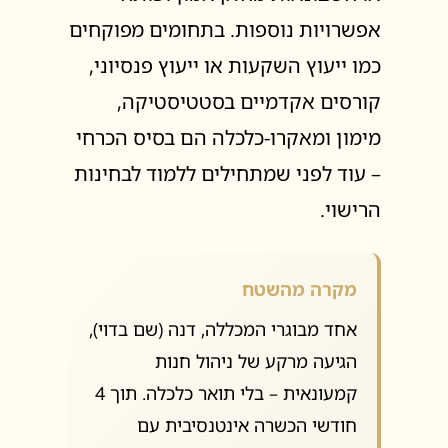
אפשרויות נוספות. בתחומים מפוקחים
כמו ייעוץ השקעות או ייעוץ פנסיוני,
קורסים אקדמיים בסטטיסטיקה,
מימון ומאקרו-כלכלה הם בסיס הכרחי
– עוד לפני שמתחילים ללמוד לבחינות
הרישוי.
מקרה מהשטח
אחד מבוגרי המכללה, דנה (שם בדוי),
הגיעה מרקע של ניהול חנות
קמעונאית – בלי תואר כלכלה. תוך 4
חודשי הכשרה אינטנסיבית עם