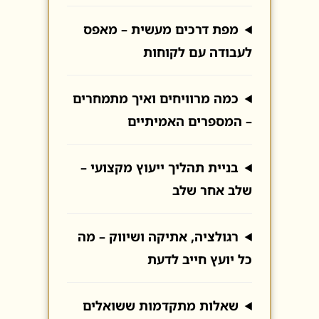
מפת דרכים מעשית – מאפס
לעבודה עם לקוחות
כמה מרוויחים ואיך מתמחרים
– המספרים האמיתיים
בניית תהליך ייעוץ מקצועי –
שלב אחר שלב
רגולציה, אתיקה ושיווק – מה
כל יועץ חייב לדעת
שאלות מתקדמות ששואלים