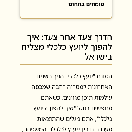
מומחים בתחום
הדרך צעד אחר צעד: איך
להפוך ליועץ כלכלי מצליח
בישראל
המונח "יועץ כלכלי" הפך בשנים
האחרונות למטריה רחבה שמכסה
עולמות תוכן מגוונים. כשאתם
מחפשים בגוגל "איך להפוך ליועץ
כלכלי", אתם מגלים שהתוצאות
מערבבות בין ייעוץ לכלכלת המשפחה,