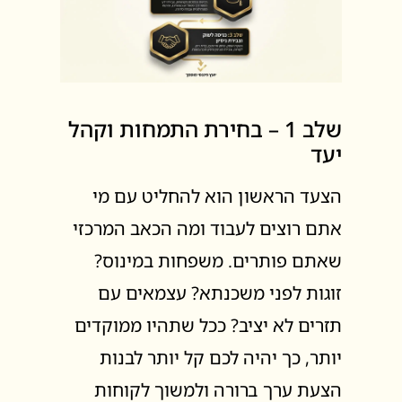
שלב 1 – בחירת התמחות וקהל
יעד
הצעד הראשון הוא להחליט עם מי
אתם רוצים לעבוד ומה הכאב המרכזי
שאתם פותרים. משפחות במינוס?
זוגות לפני משכנתא? עצמאים עם
תזרים לא יציב? ככל שתהיו ממוקדים
יותר, כך יהיה לכם קל יותר לבנות
הצעת ערך ברורה ולמשוך לקוחות