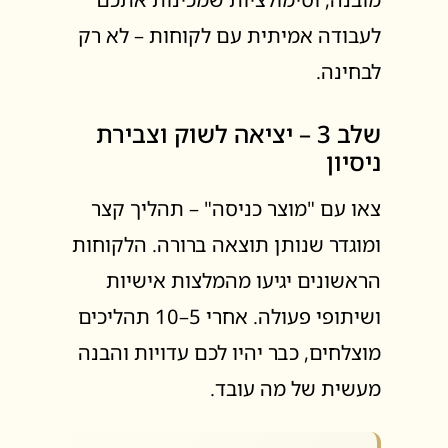
לעבודה אמיתית עם לקוחות – לא רק
לבחינה.
שלב 3 – יציאה לשוק וצבירת
ניסיון
צאו עם "מוצר כניסה" – תהליך קצר
ומוגדר שנותן תוצאה ברורה. הלקוחות
הראשונים יגיעו מהמלצות אישיות
ושיתופי פעולה. אחרי 5–10 תהליכים
מוצלחים, כבר יהיו לכם עדויות והבנה
מעשית של מה עובד.