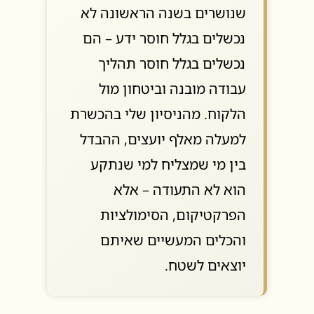
שנושרים בשנה הראשונה לא
נכשלים בגלל חוסר ידע – הם
נכשלים בגלל חוסר תהליך
עבודה מובנה וביטחון מול
הלקוח. מהניסיון שלי בהכשרת
למעלה מאלף יועצים, ההבדל
בין מי שמצליח למי שנתקע
הוא לא התעודה – אלא
הפרקטיקום, הסימולציות
והכלים המעשיים שאיתם
יוצאים לשטח.