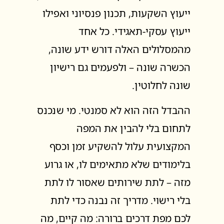
ייעוץ השקעות, תכנון פנסיוני ואפילו
ייעוץ עסקי-תאגידי. כל אחד
מהמסלולים האלה דורש ידע שונה,
הכשרה שונה – ולפעמים גם רישיון
שונה לחלוטין.
ההבדל הזה הוא לא סמנטי. מי שנכנס
לתחום בלי להבין את המפה
המקצועית עלול להשקיע זמן וכסף
בלימודים שלא מתאימים לו, או גרוע
מזה – לתת שירותים שאסור לו לתת
בלי רישוי. מדריך זה נבנה כדי לתת
לכם מפת דרכים ברורה: מה קיים, מה