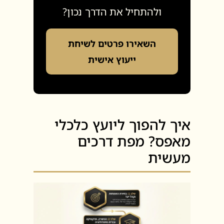
ולהתחיל את הדרך נכון?
השאירו פרטים לשיחת
ייעוץ אישית
איך להפוך ליועץ כלכלי
מאפס? מפת דרכים
מעשית