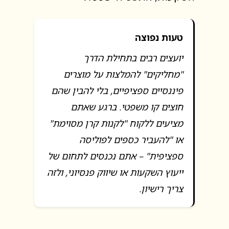
טעות נפוצה
יועצים רבים בתחילת הדרך
"מחליקים" להמלצות על מוצרים
פיננסיים ספציפיים, בלי להבין שהם
חוצים קו משפטי. ברגע שאתם
מציעים ללקוח "לקנות קרן מסוימת"
או "להעביר כספים לפוליסה
ספציפית" – אתם נכנסים לתחום של
ייעוץ השקעות או שיווק פנסיוני, ולזה
צריך רישיון.