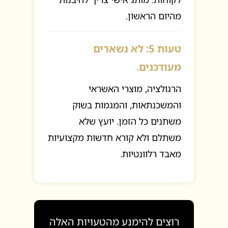
מהיום הראשון.
טעות 5: לא נשארים
מעודכנים.
הרגולציה, מוצרי האשראי
והמשכנתאות, והמגמות בשוק
משתנים כל הזמן. יועץ שלא
משתלם ולא קורא חדשות מקצועיות
מאבד רלוונטיות.
רוצים להימנע מהטעויות האלה