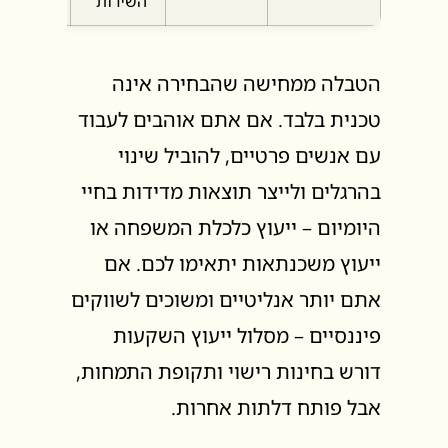
השירות
הטבלה ממחישה שהבחירה אינה
טכנית בלבד. אם אתם אוהבים לעבוד
עם אנשים פרטיים, להוביל שינוי
בהרגלים ולייצר תוצאות מדידות בחיי
היומיום – ייעוץ כלכלת המשפחה או
ייעוץ משכנתאות יתאימו לכם. אם
אתם יותר אנליטיים ומשוכים לשווקים
פיננסיים – מסלול ייעוץ השקעות
דורש בחינות רישוי ותקופת התמחות,
אבל פותח דלתות אחרות.