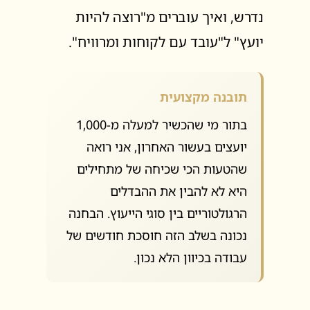
נדרש, ואיך עוברים מ"רוצה להיות
יועץ" ל"עובד עם לקוחות ומרוויח".
תובנה מקצועית
בתור מי שהכשיר למעלה מ-1,000
יועצים בעשור האחרון, אני רואה
שהטעות הכי שכיחה של מתחילים
היא לא להבין את ההבדלים
הרגולטוריים בין סוגי הייעוץ. הבחנה
נכונה בשלב הזה חוסכת חודשים של
עבודה בכיוון הלא נכון.