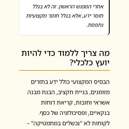
אחרי המפגש הראשון. זה לא בגלל
חוסר ידע, אלא בגלל חוסר מקצועיות
נתפסת.
מה צריך ללמוד כדי להיות
יועץ כלכלי?
הבסיס המקצועי כולל ידע בתזרים
מזומנים, בניית תקציב, הבנת מבנה
אשראי וחובות, קריאת דוחות
בנקאיים, ופסיכולוגיה של כסף.
לקוחות לא "נכשלים במתמטיקה" –