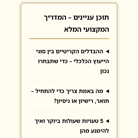
תוכן עניינים – המדריך
המקצועי המלא
ההבדלים הקריטיים בין סוגי
הייעוץ הכלכלי – כדי שתבחרו
נכון
מה באמת צריך כדי להתחיל –
תואר, רישיון או ניסיון?
5 טעויות שעולות ביוקר ואיך
להימנע מהן