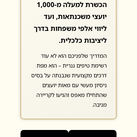
הכשרת למעלה מ-1,000
יועצי משכנתאות, ועד
ליווי אלפי משפחות בדרך
ליציבות כלכלית.
המדריך שלפניכם הוא לא עוד
רשימת טיפים גנרית – הוא מפת
דרכים מקצועית שנבנתה על בסיס
ניסיון מעשי עם מאות יועצים
שהתחילו מאפס והגיעו לקריירה
מניבה.