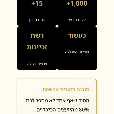
15+
1,000+
יועצים הוכשרו
שנות ניסיון
כעשור
רשת
זכיינות
פעילות המכללה
ארצית פעילה
תובנה בלעדית מהשטח
הסוד שאף אחד לא מספר לכם:
80% מהיועצים הכלכליים