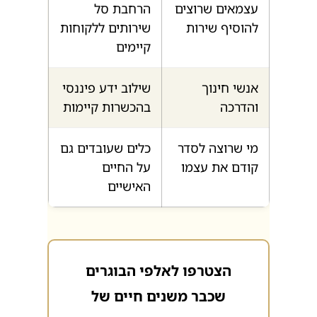
עצמאים שרוצים
הרחבת סל
להוסיף שירות
שירותים ללקוחות
קיימים
אנשי חינוך
שילוב ידע פיננסי
והדרכה
בהכשרות קיימות
מי שרוצה לסדר
כלים שעובדים גם
קודם את עצמו
על החיים
האישיים
הצטרפו לאלפי הבוגרים
שכבר משנים חיים של