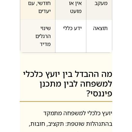
מעקב
אין או
חודשי, עם
מועט
יעדים
תוצאה
ידע כללי
שינוי
הרגלים
מדיד
מה ההבדל בין יועץ כלכלי
למשפחה לבין מתכנן
פיננסי?
יועץ כלכלי למשפחה מתמקד
בהתנהלות שוטפת: תקציב, חובות,