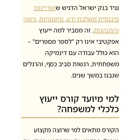
נגיד בנק ישראל הדגיש ש
אוריינות
פיננסית משלבת ידע, מיומנויות, גישה
והתנהגות
. זה מסביר למה ייעוץ
אפקטיבי אינו רק "לספר מספרים" –
הוא כולל עבודה עם דינמיקה
משפחתית, רגשות סביב כסף, והרגלים
שנבנו במשך שנים.
למי מיועד קורס ייעוץ
כלכלי למשפחה?
הקורס מתאים למי שרוצה מקצוע