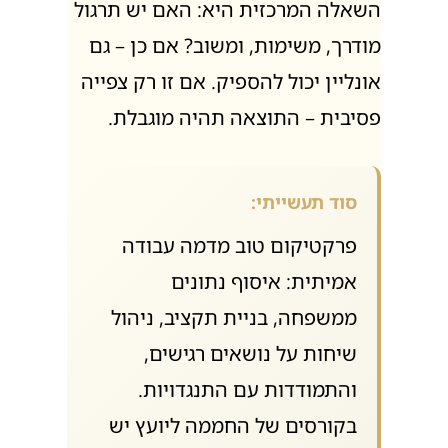
השאלה המרכזית היא: האם יש תרגול
מודרך, משימות, ומשוב? אם כן – גם
אונליין יכול להספיק. אם זו רק צפייה
פסיבית – התוצאה תהיה מוגבלת.
סוד תעשייתי:
פרקטיקום טוב מדמה עבודה
אמיתית: איסוף נתונים
ממשפחה, בניית תקציב, ניהול
שיחות על נושאים רגישים,
והתמודדות עם התנגדויות.