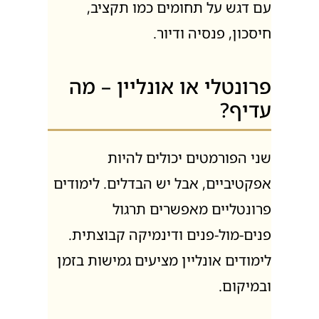
עם דגש על תחומים כמו תקציב,
חיסכון, פנסיה ודיור.
פרונטלי או אונליין – מה
עדיף?
שני הפורמטים יכולים להיות
אפקטיביים, אבל יש הבדלים. לימודים
פרונטליים מאפשרים תרגול
פנים-מול-פנים ודינמיקה קבוצתית.
לימודים אונליין מציעים גמישות בזמן
ובמיקום.