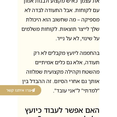
את עצמך כאיש מקצוע ולבנות אמון
עם לקוחות. אבל התעודה לבדה לא
מספיקה – מה שחשוב הוא היכולת
שלך לייצר תוצאות. לקוחות משלמים
על שינוי, לא על נייר.
בהחממה ליועץ מקבלים לא רק
תעודה, אלא גם כלים אמיתיים
מהשטח וקהילה מקצועית שמלווה
אותך גם אחרי הסיום. זה ההבדל בין
צרו איתנו קשר
"למדתי" ל"אני עובד".
האם אפשר לעבוד כיועץ