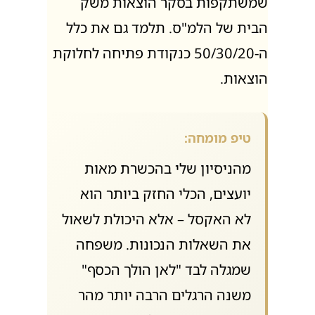
שמשתקפות בסקר הוצאות משק
הבית של הלמ"ס. תלמד גם את כלל
ה-50/30/20 כנקודת פתיחה לחלוקת
הוצאות.
טיפ מומחה:
מהניסיון שלי בהכשרת מאות
יועצים, הכלי החזק ביותר הוא
לא האקסל – אלא היכולת לשאול
את השאלות הנכונות. משפחה
שמגלה לבד "לאן הולך הכסף"
משנה הרגלים הרבה יותר מהר