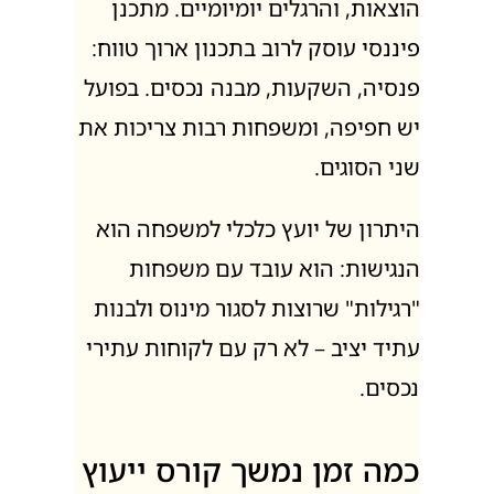
הוצאות, והרגלים יומיומיים. מתכנן
פיננסי עוסק לרוב בתכנון ארוך טווח:
פנסיה, השקעות, מבנה נכסים. בפועל
יש חפיפה, ומשפחות רבות צריכות את
שני הסוגים.
היתרון של יועץ כלכלי למשפחה הוא
הנגישות: הוא עובד עם משפחות
"רגילות" שרוצות לסגור מינוס ולבנות
עתיד יציב – לא רק עם לקוחות עתירי
נכסים.