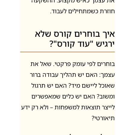
את עצמך כאיש מקצוע. ההשקעה
חוזרת כשמתחילים לעבוד.
איך בוחרים קורס שלא
ירגיש "עוד קורס"?
בוחרים לפי עומק פרקטי. שאל את
עצמך: האם יש תהליך עבודה ברור
שאוכל ליישם מיד? האם יש תרגול
ומשוב? האם יש כלים שמאפשרים
לייצר תוצאות למשפחות – ולא רק ידע
תיאורטי?