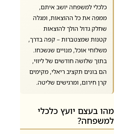
כלכלי למשפחה יושב איתם,
ממפה את כל ההוצאות, ומגלה
שחלק גדול הולך להוצאות
קטנות שמצטברות – קפה בדרך,
משלוחי אוכל, מנויים שנשכחו.
בתוך שלושה חודשים של ליווי,
הם בונים תקציב ריאלי, מקימים
קרן חירום, ומרגישים שליטה.
מהו בעצם יועץ כלכלי
למשפחה?