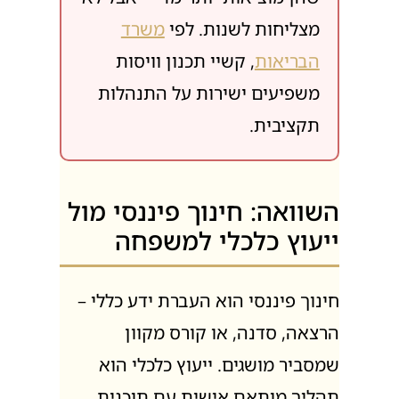
שהן מוציאות יותר מדי – אבל לא
מצליחות לשנות. לפי
משרד
הבריאות
, קשיי תכנון וויסות
משפיעים ישירות על התנהלות
תקציבית.
השוואה: חינוך פיננסי מול
ייעוץ כלכלי למשפחה
חינוך פיננסי הוא העברת ידע כללי –
הרצאה, סדנה, או קורס מקוון
שמסביר מושגים. ייעוץ כלכלי הוא