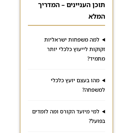
תוכן העניינים – המדריך
המלא
למה משפחות ישראליות
זקוקות לייעוץ כלכלי יותר
מתמיד?
מהו בעצם יועץ כלכלי
למשפחה?
למי מיועד הקורס ומה לומדים
בפועל?