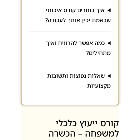
איך בוחרים קורס איכותי
שבאמת יכין אותך לעבודה?
כמה אפשר להרוויח ואיך
מתחילים?
שאלות נפוצות ותשובות
מקצועיות
קורס ייעוץ כלכלי
למשפחה – הכשרה