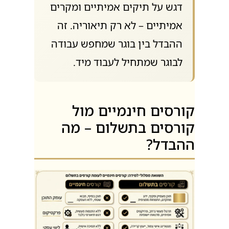
בקורסים של החממה ליועץ יש
דגש על תיקים אמיתיים ומקרים
אמיתיים – לא רק תיאוריה. זה
ההבדל בין בוגר שמחפש עבודה
לבוגר שמתחיל לעבוד מיד.
קורסים חינמיים מול
קורסים בתשלום – מה
ההבדל?