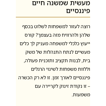
מעשית שמשנה חיים
פיננסיים
רוצה לעזור למשפחות לשלוט בכסף
שלהן ולהרוויח מזה בעצמך? קורס
ייעוץ כלכלי למשפחה מעניק לך כלים
מעשיים לנתח התנהלות של משק
בית, לבנות תקציב ותוכנית פעולה,
וללוות משפחות לשינוי הרגלים
פיננסיים לאורך זמן. זו לא רק הכשרה
– זו נקודת זינוק לקריירה עם
משמעות.