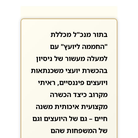
בתור מנכ"ל מכללת
"החממה ליועץ" עם
למעלה מעשור של ניסיון
בהכשרת יועצי משכנתאות
ויועצים פיננסיים, ראיתי
מקרוב כיצד הכשרה
מקצועית איכותית משנה
חיים – גם של היועצים וגם
של המשפחות שהם