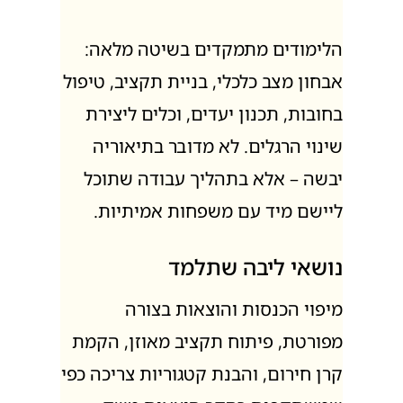
הלימודים מתמקדים בשיטה מלאה:
אבחון מצב כלכלי, בניית תקציב, טיפול
בחובות, תכנון יעדים, וכלים ליצירת
שינוי הרגלים. לא מדובר בתיאוריה
יבשה – אלא בתהליך עבודה שתוכל
ליישם מיד עם משפחות אמיתיות.
נושאי ליבה שתלמד
מיפוי הכנסות והוצאות בצורה
מפורטת, פיתוח תקציב מאוזן, הקמת
קרן חירום, והבנת קטגוריות צריכה כפי