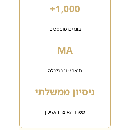
1,000+
בוגרים מוסמכים
MA
תואר שני בכלכלה
ניסיון ממשלתי
משרד האוצר והשיכון