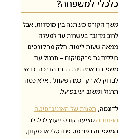
כמה זמן נמשך קורס ייעוץ
כלכלי למשפחה?
משך הקורס משתנה בין מוסדות, אבל
לרוב מדובר בעשרות עד למעלה
ממאה שעות לימוד. חלק מהקורסים
כוללים גם פרקטיקום – תרגול עם
משפחות אמיתיות תחת הדרכה. כדאי
לבדוק לא רק "כמה שעות", אלא כמה
תרגול ומשוב יש בפועל.
לדוגמה,
תפנית של האוניברסיטה
הפתוחה
מציעה קורס ייעוץ לכלכלת
המשפחה בפורמט פרונטלי או מקוון,