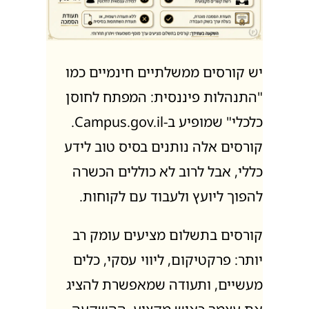
יש קורסים ממשלתיים חינמיים כמו
"התנהלות פיננסית: המפתח לחוסן
כלכלי" שמופיע ב-Campus.gov.il.
קורסים אלה נותנים בסיס טוב לידע
כללי, אבל לרוב לא כוללים הכשרה
להפוך ליועץ ולעבוד עם לקוחות.
קורסים בתשלום מציעים עומק רב
יותר: פרקטיקום, ליווי עסקי, כלים
מעשיים, ותעודה שמאפשרת להציג