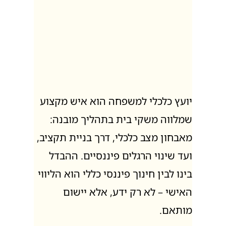
יועץ כלכלי למשפחה הוא איש מקצוע
שמלווה משקי בית בתהליך מובנה:
מאבחון מצב כלכלי, דרך בניית תקציב,
ועד שינוי הרגלים פיננסיים. ההבדל
בינו לבין חינוך פיננסי כללי הוא הליווי
האישי – לא רק ידע, אלא יישום
מותאם.