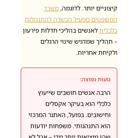
הכשרה זו כוללת גם הבנה של מצבים
קיצוניים יותר. לדוגמה,
משרד
המשפטים מפעיל הכשרה להתנהלות
כלכלית
לאנשים בהליכי חדלות פירעון
– תהליך שמדגיש שינוי הרגלים
ולקיחת אחריות.
טעות נפוצה:
הרבה אנשים חושבים שייעוץ
כלכלי הוא בעיקר אקסלים
וחישובים. בפועל, האתגר המרכזי
הוא התנהגותי. משפחות יודעות