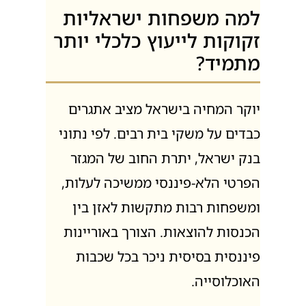
למה משפחות ישראליות
זקוקות לייעוץ כלכלי יותר
מתמיד?
יוקר המחיה בישראל מציב אתגרים
כבדים על משקי בית רבים. לפי נתוני
בנק ישראל, יתרת החוב של המגזר
הפרטי הלא-פיננסי ממשיכה לעלות,
ומשפחות רבות מתקשות לאזן בין
הכנסות להוצאות. הצורך באוריינות
פיננסית בסיסית ניכר בכל שכבות
האוכלוסייה.