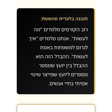
תובנה בלעדית מהשטח:
רוב הקורסים מלמדים "מה
לעשות". אנחנו מלמדים "איך
לגרום למשפחות באמת
לעשות". ההבדל הזה הוא
ההבדל בין יועץ שמספר
מספרים ליועץ שמייצר שינוי
אמיתי בחיי אנשים.