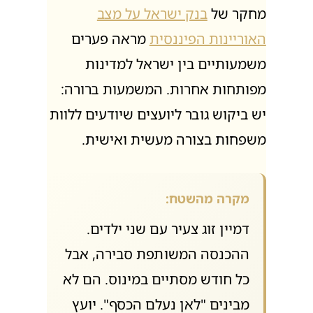
מחקר של
בנק ישראל על מצב
האוריינות הפיננסית
מראה פערים
משמעותיים בין ישראל למדינות
מפותחות אחרות. המשמעות ברורה:
יש ביקוש גובר ליועצים שיודעים ללוות
משפחות בצורה מעשית ואישית.
מקרה מהשטח:
דמיין זוג צעיר עם שני ילדים.
ההכנסה המשותפת סבירה, אבל
כל חודש מסתיים במינוס. הם לא
מבינים "לאן נעלם הכסף". יועץ