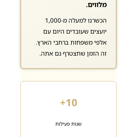
מלווים.
הכשרנו למעלה מ-1,000
יועצים שעובדים היום עם
אלפי משפחות ברחבי הארץ.
זה הזמן שתצטרף גם אתה.
10+
שנות פעילות