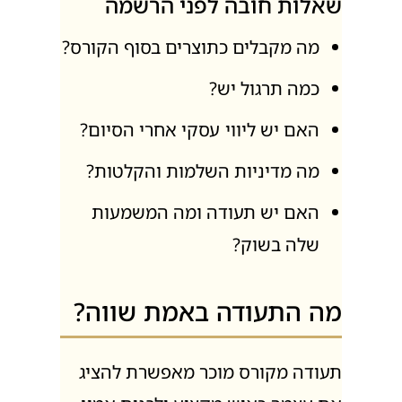
שאלות חובה לפני הרשמה
מה מקבלים כתוצרים בסוף הקורס?
כמה תרגול יש?
האם יש ליווי עסקי אחרי הסיום?
מה מדיניות השלמות והקלטות?
האם יש תעודה ומה המשמעות
שלה בשוק?
מה התעודה באמת שווה?
תעודה מקורס מוכר מאפשרת להציג