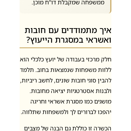
ממשפחה שמקבלת דו"ח מוכן.
איך מתמודדים עם חובות
ואשראי במסגרת הייעוץ?
חלק מרכזי בעבודה של יועץ כלכלי הוא
ללוות משפחות שנמצאות בחוב. תלמד
להבין סוגי חובות שונים, לחשב ריביות,
ולבנות אסטרטגיות יציאה מחובות.
מושגים כמו מסגרת אשראי וחריגה
יהפכו לברורים לך ולמשפחות שתלווה.