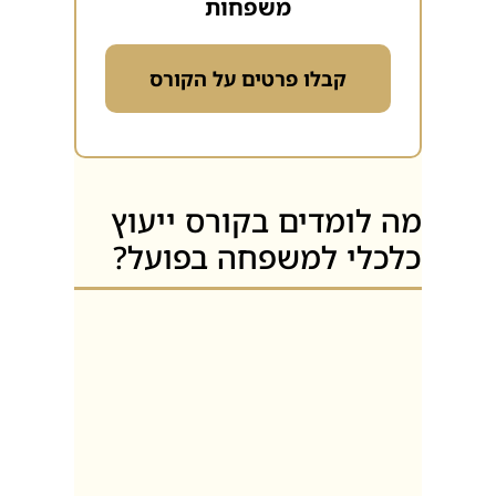
משפחות
קבלו פרטים על הקורס
מה לומדים בקורס ייעוץ
כלכלי למשפחה בפועל?