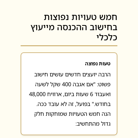
חמש טעויות נפוצות
בחישוב ההכנסה מייעוץ
כלכלי
טעות נפוצה
הרבה יועצים חדשים עושים חישוב
פשוט: "אם אגבה 400 שקל לשעה
ואעבוד 6 שעות ביום, ארוויח 48,000
בחודש." בפועל, זה לא עובד ככה.
הנה חמש הטעויות שמוחקות חלק
גדול מהתחשיב: