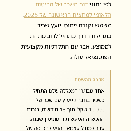
לפי נתוני
דוח השכר של הביטוח
הלאומי למחצית הראשונה של 2025
,
משמש נקודת ייחוס. יועץ שכיר
בתחילת הדרך מתחיל לרוב מתחת
לממוצע, אבל עם התקדמות מקצועית
הפוטנציאל עולה.
מקרה מהשטח
אחד מבוגרי המכללה שלנו התחיל
כשכיר בחברת ייעוץ עם שכר של
10,000 שקל. תוך 18 חודשים, בזכות
ההכשרה המעשית והמוניטין שבנה,
עבר למודל עצמאי והגיע להכנסה של