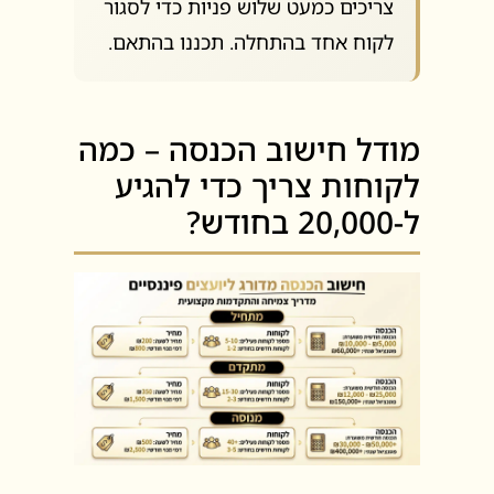
צריכים כמעט שלוש פניות כדי לסגור
לקוח אחד בהתחלה. תכננו בהתאם.
מודל חישוב הכנסה – כמה
לקוחות צריך כדי להגיע
ל-20,000 בחודש?