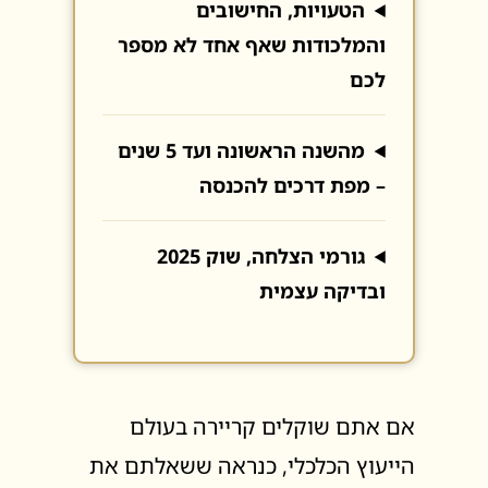
הטעויות, החישובים
והמלכודות שאף אחד לא מספר
לכם
מהשנה הראשונה ועד 5 שנים
– מפת דרכים להכנסה
גורמי הצלחה, שוק 2025
ובדיקה עצמית
אם אתם שוקלים קריירה בעולם
הייעוץ הכלכלי, כנראה ששאלתם את