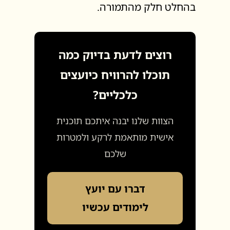
בהחלט חלק מהתמורה.
רוצים לדעת בדיוק כמה
תוכלו להרוויח כיועצים
כלכליים?
הצוות שלנו יבנה איתכם תוכנית
אישית מותאמת לרקע ולמטרות
שלכם
דברו עם יועץ
לימודים עכשיו