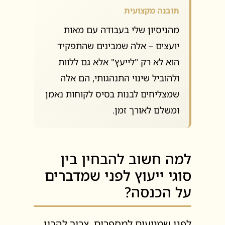
תובנה מקצועית
מהניסיון שלי בעבודה עם מאות
יועצים – אלה שמבינים שהתפקיד
הוא לא רק "לייעץ" אלא גם ללוות
ולהוביל שינוי התנהגותי, הם אלה
שמצליחים לבנות בסיס לקוחות נאמן
ומשלם לאורך זמן.
למה חשוב להבחין בין
סוגי ייעוץ לפני שמדברים
על הכנסה?
לפני שמגיעים למספרים, צריך להבין