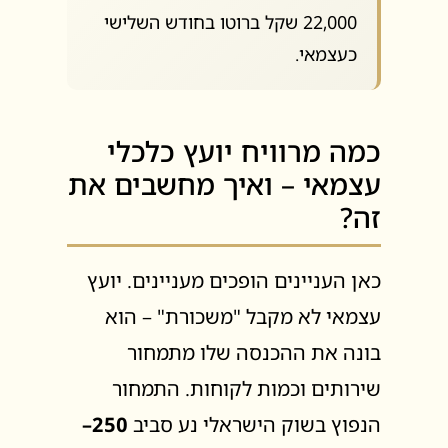
22,000 שקל ברוטו בחודש השלישי
כעצמאי.
כמה מרוויח יועץ כלכלי
עצמאי – ואיך מחשבים את
זה?
כאן העניינים הופכים מעניינים. יועץ
עצמאי לא מקבל "משכורת" – הוא
בונה את ההכנסה שלו מתמחור
שירותים וכמות לקוחות. התמחור
הנפוץ בשוק הישראלי נע סביב
250–