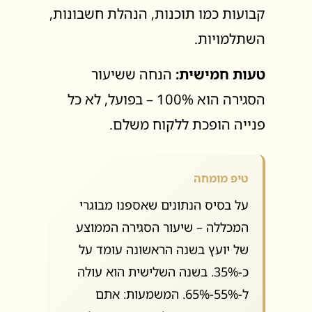
קבועות כמו תוכנות, הנהלת חשבונות,
השתלמויות.
טעות חמישית:
הנחה ששיעור
הסגירה הוא 100% – בפועל, לא כל
פנייה הופכת ללקוח משלם.
טיפ מומחה
על בסיס הנתונים שאספנו מבוגרי
המכללה – שיעור הסגירה הממוצע
של יועץ בשנה הראשונה עומד על
כ-35%. בשנה השלישית הוא עולה
ל-55%-65%. המשמעות: אתם