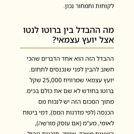
לקוחות ותמחור נכון.
מה ההבדל בין ברוטו לנטו
אצל יועץ עצמאי?
ההבדל הזה הוא אחד הדברים שהכי
חשוב להבין לפני שנכנסים לתחום.
יועץ עצמאי שמרוויח 25,000 שקל
ברוטו בחודש לא שם את כולם בכיס.
מתוך הסכום הזה יש לנכות מס
הכנסה (לפי מדרגות המס), דמי ביטוח
לאומי, מע"מ (אם עוסק מורשה),
הוצאות משרד, שיווק, תוכנות ניהול,