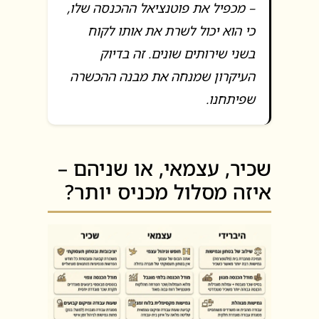
– מכפיל את פוטנציאל ההכנסה שלו,
כי הוא יכול לשרת את אותו לקוח
בשני שירותים שונים. זה בדיוק
העיקרון שמנחה את מבנה ההכשרה
שפיתחנו.
שכיר, עצמאי, או שניהם –
איזה מסלול מכניס יותר?