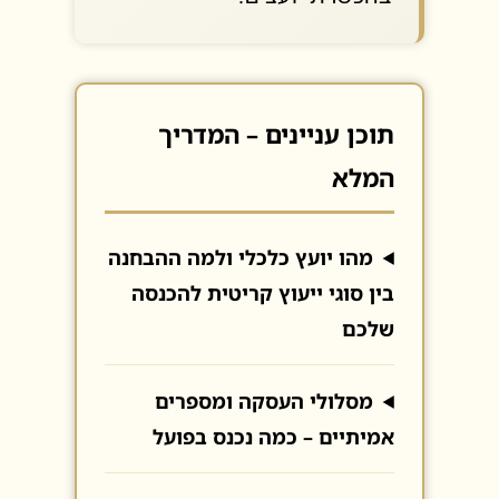
תוכן עניינים – המדריך
המלא
מהו יועץ כלכלי ולמה ההבחנה
בין סוגי ייעוץ קריטית להכנסה
שלכם
מסלולי העסקה ומספרים
אמיתיים – כמה נכנס בפועל