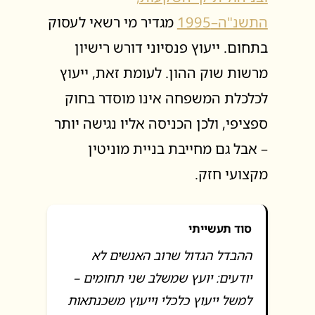
התשנ"ה–1995
מגדיר מי רשאי לעסוק
בתחום. ייעוץ פנסיוני דורש רישיון
מרשות שוק ההון. לעומת זאת, ייעוץ
לכלכלת המשפחה אינו מוסדר בחוק
ספציפי, ולכן הכניסה אליו נגישה יותר
– אבל גם מחייבת בניית מוניטין
מקצועי חזק.
סוד תעשייתי
ההבדל הגדול שרוב האנשים לא
יודעים: יועץ שמשלב שני תחומים –
למשל ייעוץ כלכלי וייעוץ משכנתאות