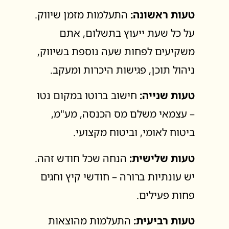
טעות ראשונה:
התעלמות מזמן שיווק.
על כל שעת ייעוץ בתשלום, אתם
משקיעים לפחות שעה נוספת בשיווק,
ניהול תוכן, פגישות היכרות ומעקב.
טעות שנייה:
חישוב ברוטו במקום נטו
– עצמאי משלם מס הכנסה, מע"מ,
ביטוח לאומי, וביטוח מקצועי.
טעות שלישית:
הנחה שכל חודש זהה.
יש עונתיות ברורה – חודשי קיץ וחגים
פחות פעילים.
טעות רביעית:
התעלמות מהוצאות