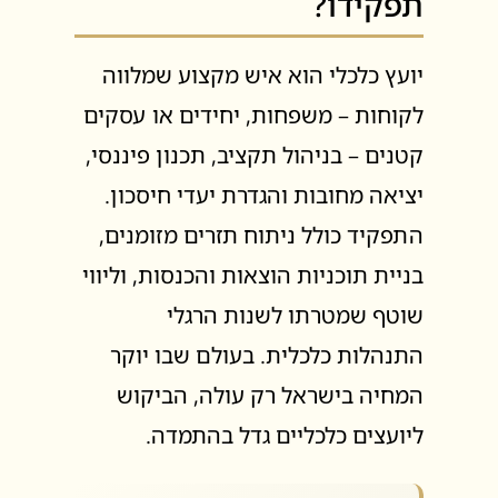
תפקידו?
יועץ כלכלי הוא איש מקצוע שמלווה
לקוחות – משפחות, יחידים או עסקים
קטנים – בניהול תקציב, תכנון פיננסי,
יציאה מחובות והגדרת יעדי חיסכון.
התפקיד כולל ניתוח תזרים מזומנים,
בניית תוכניות הוצאות והכנסות, וליווי
שוטף שמטרתו לשנות הרגלי
התנהלות כלכלית. בעולם שבו יוקר
המחיה בישראל רק עולה, הביקוש
ליועצים כלכליים גדל בהתמדה.