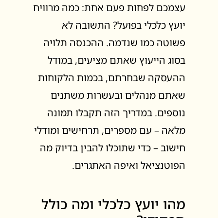
עצמכם לפחות פעם אחת: כמה מרוויח
יועץ כלכלי בפועל? התשובה לא
פשוטה כמו שנדמה. ההכנסה תלויה
בסוג הייעוץ שאתם מציעים, במודל
ההעסקה שבחרתם, בכמות הלקוחות
שאתם מנהלים ובעשרות משתנים
נוספים. במדריך הזה תקבלו תמונה
מלאה – עם מספרים, תרחישים ומודלי
חישוב – כדי שתוכלו להבין בדיוק מה
הפוטנציאל ואיפה האתגרים.
מהו יועץ כלכלי ומה כולל