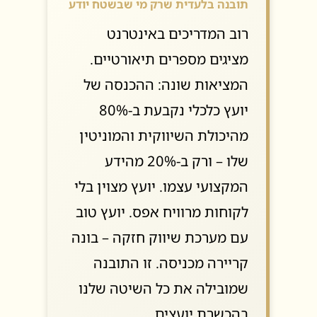
תובנה בלעדית שרק מי שבשטח יודע
רוב המדריכים באינטרנט
מציגים מספרים תיאורטיים.
המציאות שונה: ההכנסה של
יועץ כלכלי נקבעת ב-80%
מהיכולת השיווקית והמוניטין
שלו – ורק ב-20% מהידע
המקצועי עצמו. יועץ מצוין בלי
לקוחות מרוויח אפס. יועץ טוב
עם מערכת שיווק חזקה – בונה
קריירה מכניסה. זו התובנה
שמובילה את כל השיטה שלנו
בהכשרת יועצים.