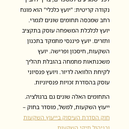
נקודה קריטית: "יועץ כלכלי" הוא מונח
רחב שמכסה תחומים שונים לגמרי.
יועץ לכלכלת המשפחה עוסק בתקציב
ותזרים. יועץ פיננסי מתמקד בתכנון
השקעות, חיסכון ופרישה. יועץ
משכנתאות מתמחה בהובלת תהליך
לקיחת הלוואה לדיור. ויועץ פנסיוני
עוסק בהסדרת זכויות פנסיוניות.
התחומים האלה שונים גם ברגולציה.
ייעוץ השקעות, למשל, מוסדר בחוק –
חוק הסדרת העיסוק בייעוץ השקעות
ובניהול תיקי השקעות,