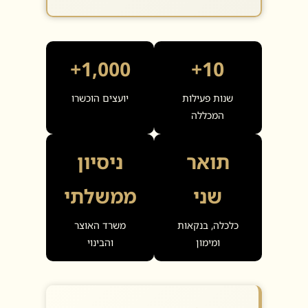
1,000+
10+
שנות פעילות
יועצים הוכשרו
המכללה
תואר
ניסיון
שני
ממשלתי
כלכלה, בנקאות
משרד האוצר
ומימון
והבינוי