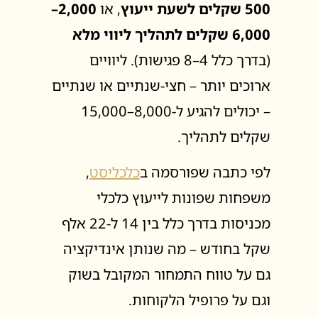
500 שקלים לשעת ייעוץ
, או
2,000–
6,000 שקלים לתהליך ליווי מלא
(בדרך כלל 4–8 פגישות). ליוויים
ארוכים יותר – חצי-שנתיים או שנתיים
– יכולים להגיע ל-8,000–15,000
שקלים לתהליך.
לפי כתבה שפורסמה ב
כלכליסט
,
משפחות שפונות לייעוץ כלכלי
מכניסות בדרך כלל בין 14 ל-22 אלף
שקל בחודש – מה שנותן אינדיקציה
גם על טווח התמחור המקובל בשוק
וגם על פרופיל הלקוחות.