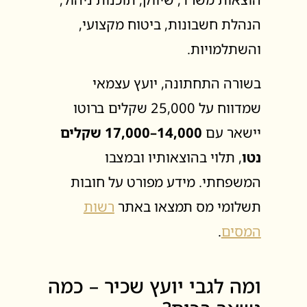
הנהלת חשבונות, ביטוח מקצועי,
והשתלמויות.
בשורה התחתונה, יועץ עצמאי
שמדווח על 25,000 שקלים ברוטו
יישאר עם
14,000–17,000 שקלים
נטו
, תלוי בהוצאותיו ובמצבו
המשפחתי. מידע מפורט על חובות
תשלומי מס תמצאו באתר
רשות
המסים
.
ומה לגבי יועץ שכיר – כמה