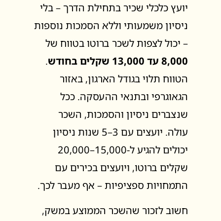
יועץ כלכלי שכיר בתחילת הדרך – בלי
ניסיון משמעותי וללא הסמכות נוספות
– יכול לצפות לשכר ברוטו בטווח של
8,000 עד 13,000 שקלים בחודש
.
הטווח תלוי בגודל הארגון, באזור
הגאוגרפי ובתנאי ההעסקה. ככל
שנצברים ניסיון והסמכות, השכר
עולה. יועצים עם 3–5 שנות ניסיון
יכולים להגיע ל-15,000–20,000
שקלים ברוטו, ויועצים בכירים עם
התמחויות ספציפיות – אף מעבר לכך.
חשוב לזכור שהשכר הממוצע במשק,