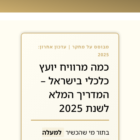
מבוסס על מחקר | עדכון אחרון:
2025
כמה מרוויח יועץ
כלכלי בישראל –
המדריך המלא
לשנת 2025
בתור מי שהכשיר
למעלה