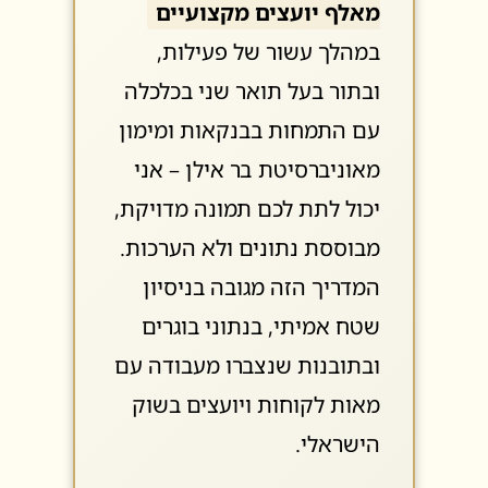
מאלף יועצים מקצועיים
במהלך עשור של פעילות,
ובתור בעל תואר שני בכלכלה
עם התמחות בבנקאות ומימון
מאוניברסיטת בר אילן – אני
יכול לתת לכם תמונה מדויקת,
מבוססת נתונים ולא הערכות.
המדריך הזה מגובה בניסיון
שטח אמיתי, בנתוני בוגרים
ובתובנות שנצברו מעבודה עם
מאות לקוחות ויועצים בשוק
הישראלי.