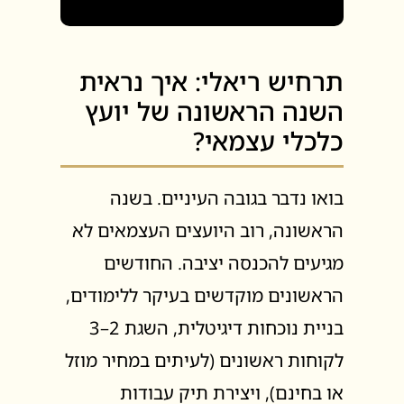
תרחיש ריאלי: איך נראית
השנה הראשונה של יועץ
כלכלי עצמאי?
בואו נדבר בגובה העיניים. בשנה
הראשונה, רוב היועצים העצמאים לא
מגיעים להכנסה יציבה. החודשים
הראשונים מוקדשים בעיקר ללימודים,
בניית נוכחות דיגיטלית, השגת 2–3
לקוחות ראשונים (לעיתים במחיר מוזל
או בחינם), ויצירת תיק עבודות