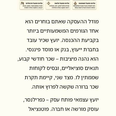
מודל ההעסקה שאתם בוחרים הוא
אחד הגורמים המשמעותיים ביותר
בקביעת ההכנסה. יועץ שכיר עובד
בחברת ייעוץ, בנק או מוסד פיננסי.
הוא נהנה מיציבות – שכר חודשי קבוע,
תנאים סוציאליים, ובסיס לקוחות
שממתין לו. מצד שני, קיימת תקרת
שכר ברורה שקשה לפרוץ אותה.
יועץ עצמאי פותח עסק – כפרילנסר,
עוסק מורשה או חברה. פוטנציאל