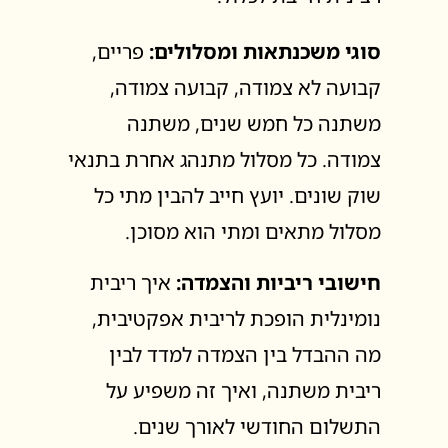
סוגי משכנתאות ומסלולים:
פריים,
קבועה לא צמודה, קבועה צמודה,
משתנה כל חמש שנים, משתנה
צמודה. כל מסלול מתנהג אחרת בתנאי
שוק שונים. יועץ חייב להבין מתי כל
מסלול מתאים ומתי הוא מסוכן.
חישובי ריביות והצמדה:
איך ריבית
נומינלית הופכת לריבית אפקטיבית,
מה ההבדל בין הצמדה למדד לבין
ריבית משתנה, ואיך זה משפיע על
התשלום החודשי לאורך שנים.