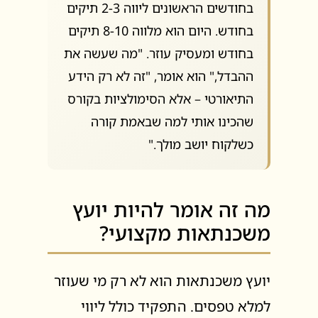
בחודשים הראשונים ליווה 2-3 תיקים
בחודש. היום הוא מלווה 8-10 תיקים
בחודש ומעסיק עוזר. "מה שעשה את
ההבדל," הוא אומר, "זה לא רק הידע
התיאורטי – אלא הסימולציות בקורס
שהכינו אותי למה שבאמת קורה
כשלקוח יושב מולך."
מה זה אומר להיות יועץ
משכנתאות מקצועי?
יועץ משכנתאות הוא לא רק מי שעוזר
למלא טפסים. התפקיד כולל ליווי