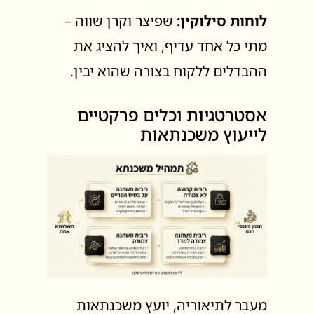
לוחות סילוקין:
שפיצר וקרן שווה –
מתי כל אחד עדיף, ואיך להציג את
ההבדלים ללקוח בצורה שהוא יבין.
אסטרטגיות וכלים פרקטיים
לייעוץ משכנתאות
מעבר לתיאוריה, יועץ משכנתאות