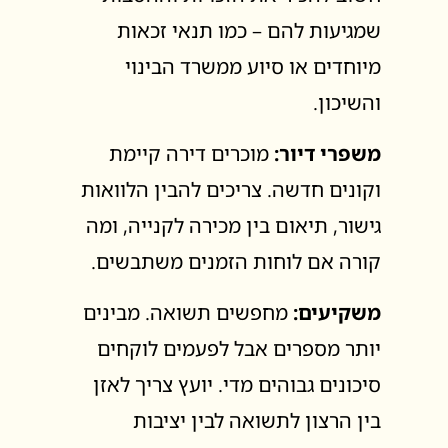
שמגיעות להם – כמו תנאי זכאות
מיוחדים או סיוע ממשרד הבינוי
והשיכון.
משפרי דיור:
מוכרים דירה קיימת
וקונים חדשה. צריכים להבין הלוואות
גישור, תיאום בין מכירה לקנייה, ומה
קורה אם לוחות הזמנים משתבשים.
משקיעים:
מחפשים תשואה. מבינים
יותר מספרים אבל לפעמים לוקחים
סיכונים גבוהים מדי. יועץ צריך לאזן
בין הרצון לתשואה לבין יציבות