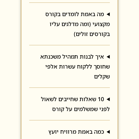
מה באמת לומדים בקורס
מקצועי (ומה מדלגים עליו
בקורסים זולים)
איך לבנות תמהיל משכנתא
שחוסך ללקוח עשרות אלפי
שקלים
10 שאלות שחייבים לשאול
לפני שמשלמים על קורס
כמה באמת מרוויח יועץ