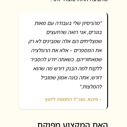
"מהניסיון שלי בעבודה עם מאות
בוגרים, אני רואה שהיועצים
שמצליחים הם אלה שמבינים לא רק
את המספרים – אלא את הרגולציה
שמאחוריהם. כשאתה יודע להסביר
ללקוח למה הבנק דורש מה שהוא
דורש, אתה בונה אמון שמוביל
להמלצות."
– פינטו, מנכ"ל החממה ליועץ
האם המקצוע מפוקח