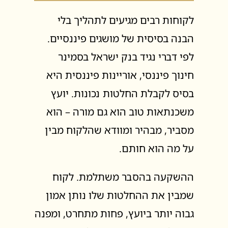
לקוחות רבים מגיעים לתהליך בלי
הבנה בסיסית של מושגים פיננסיים.
לפי דברי נגיד בנק ישראל בסמינר
חינוך פיננסי, אוריינות פיננסית היא
בסיס לקבלת החלטות נכונות. יועץ
משכנתאות טוב הוא גם מורה – הוא
מסביר, מבהיר ומוודא שהלקוח מבין
על מה הוא חותם.
ההשקעה בהסבר משתלמת. לקוח
שמבין את ההחלטות שלו נותן אמון
גבוה יותר ביועץ, פחות מתחרט, ומפנה