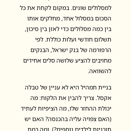
למסלולים שונים. במקום לקחת את כל
הסכום במסלול אחד, מחלקים אותו
בין כמה מסלולים כדי לאזן בין סיכון,
תשלום חודשי ועלות כוללת. לפי
הרפורמה של בנק ישראל, הבנקים
מחויבים להציע שלושה סלים אחידים
להשוואה.
בניית תמהיל היא לא עניין של טבלה
אקסל. צריך להבין את הלקוח: מה
יכולת ההחזר שלו, מה הציפיות לעתיד
(האם צפויה עליה בהכנסה? האם יש
תוכניות לילדים נוספים?), ומה רמת