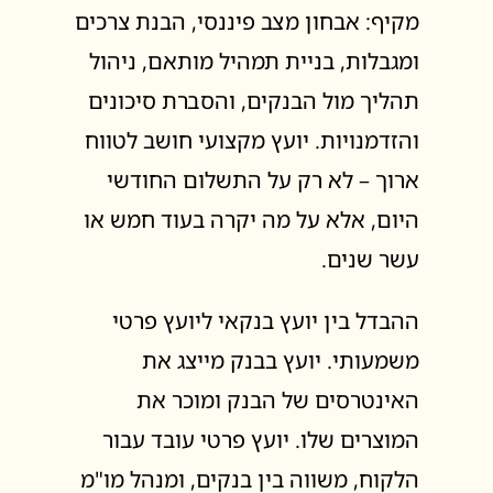
מקיף: אבחון מצב פיננסי, הבנת צרכים
ומגבלות, בניית תמהיל מותאם, ניהול
תהליך מול הבנקים, והסברת סיכונים
והזדמנויות. יועץ מקצועי חושב לטווח
ארוך – לא רק על התשלום החודשי
היום, אלא על מה יקרה בעוד חמש או
עשר שנים.
ההבדל בין יועץ בנקאי ליועץ פרטי
משמעותי. יועץ בבנק מייצג את
האינטרסים של הבנק ומוכר את
המוצרים שלו. יועץ פרטי עובד עבור
הלקוח, משווה בין בנקים, ומנהל מו"מ