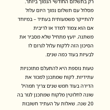
רק בתשלום החודשי הנמוך ביותר.
מסלול עם תשלום נמוך היום עלול
להתייקר משמעותית בעתיד – במיוחד
אם הוא צמוד למדד או לריבית
משתנה. יועץ מתחיל שלא מסביר את
הסיכון הזה ללקוח עלול לגרום לו
לבעיות בעוד כמה שנים.
טעות נוספת היא להתעלם מתוכניות
עתידיות. לקוח שמתכנן למכור את
הדירה בעוד חמש שנים צריך תמהיל
שונה לחלוטין מלקוח שמתכנן לגור בה
20 שנה. שאלות על העתיד חשובות