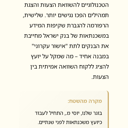
הטכנולוגיים להשוואת הצעות והצגת
תמהילים הפכו נגישים יותר. שלישית,
הרפורמה להגברת שקיפות המידע
במשכנתאות של בנק ישראל מחייבת
את הבנקים לתת "אישור עקרוני"
במבנה אחיד – מה שמקל על יועץ
להציג ללקוח השוואה אמיתית בין
הצעות.
מקרה מהשטח:
בוגר שלנו, יוסי מ., התחיל לעבוד
כיועץ משכנתאות לפני שנתיים.