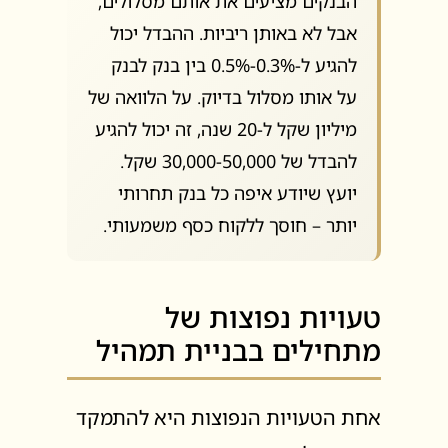
הבנקים מציעים את אותם מסלולים,
אבל לא באותן ריביות. ההבדל יכול
להגיע ל-0.3%-0.5% בין בנק לבנק
על אותו מסלול בדיוק. על הלוואה של
מיליון שקל ל-20 שנה, זה יכול להגיע
להבדל של 30,000-50,000 שקל.
יועץ שיודע איפה כל בנק תחרותי
יותר – חוסך ללקוח כסף משמעותי.
טעויות נפוצות של
מתחילים בבניית תמהיל
אחת הטעויות הנפוצות היא להתמקד