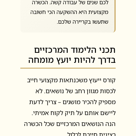
לכם שנים של עבודה קשה. הכשרה
מקצועית היא ההשקעה הכי חשובה
שתעשו בקריירה שלכם.
תכני הלימוד המרכזיים
בדרך להיות יועץ מומחה
קורס ייעוץ משכנתאות מקצועי חייב
לכסות מגוון רחב של נושאים. לא
מספיק להכיר מושגים – צריך לדעת
ליישם אותם על תיק לקוח אמיתי.
הנה הנושאים המרכזיים שכל הכשרה
רצינית חייבת לכלול.