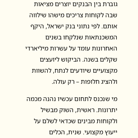
גוברת בין הבנקים יוצרים מציאות
שבה לקוחות צריכים מישהו שילווה
אותם. לפי נתוני בנק ישראל, היקף
המשכנתאות שנלקחו בשנים
האחרונות עומד על עשרות מיליארדי
שקלים בשנה. הביקוש ליועצים
מקצועיים שיודעים לנתח, להשוות
ולהציג חלופות – רק עולה.
מי שנכנס לתחום עכשיו נהנה מכמה
יתרונות. ראשית, השוק מבשיל
ולקוחות מבינים שכדאי לשלם על
ייעוץ מקצועי. שנית, הכלים