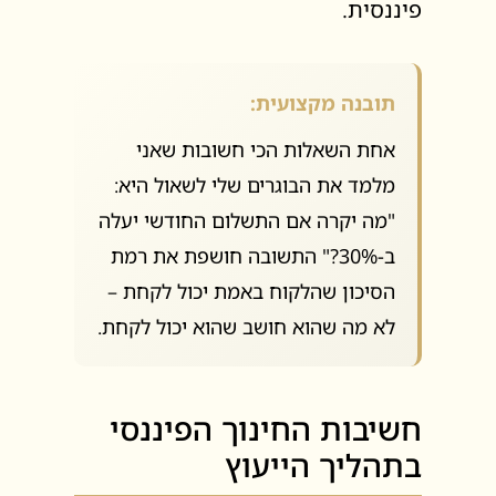
פיננסית.
תובנה מקצועית:
אחת השאלות הכי חשובות שאני
מלמד את הבוגרים שלי לשאול היא:
"מה יקרה אם התשלום החודשי יעלה
ב-30%?" התשובה חושפת את רמת
הסיכון שהלקוח באמת יכול לקחת –
לא מה שהוא חושב שהוא יכול לקחת.
חשיבות החינוך הפיננסי
בתהליך הייעוץ