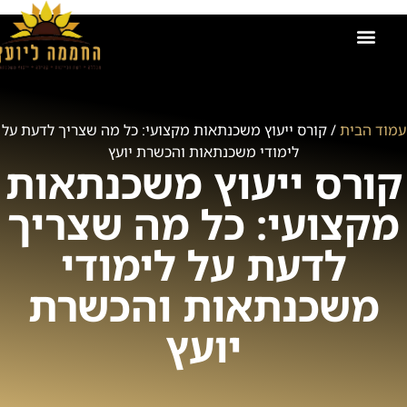
הקורסים שלנו
אודות החממה ליועץ
זכיינות בחממה ליועץ
קישור למועדון
תמונות מאירועים וקורסים
ייעוץ משכנתאות
עמוד הבית
/ קורס ייעוץ משכנתאות מקצועי: כל מה שצריך לדעת על
לימודי משכנתאות והכשרת יועץ
קורס ייעוץ משכנתאות
מקצועי: כל מה שצריך
לדעת על לימודי
משכנתאות והכשרת
יועץ