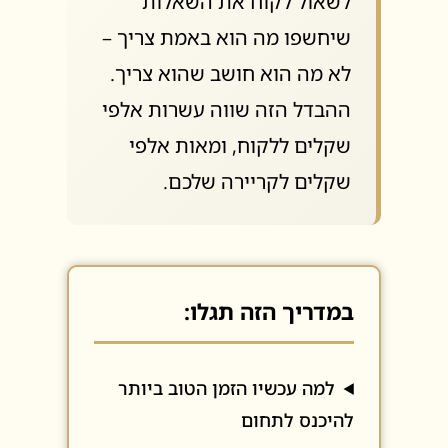
לשאול לקוח את השאלות
שיחשפו מה הוא באמת צריך –
לא מה הוא חושב שהוא צריך.
ההבדל הזה שווה עשרות אלפי
שקלים ללקוח, ומאות אלפי
שקלים לקריירה שלכם.
במדריך הזה תגלו:
למה עכשיו הזמן הטוב ביותר
להיכנס לתחום