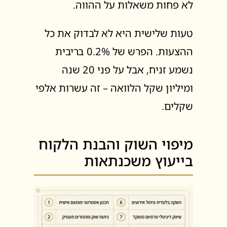
לא פחות משאלות על ההווה.
טעות שלישית היא לא לבדוק את כל
ההצעות. הפרש של 0.2% בריבית
נשמע זניח, אבל על פני 20 שנה
ומיליון שקל הלוואה – זה עשרות אלפי
שקלים.
מיפוי השוק והבנת הלקוח
בייעוץ משכנתאות