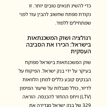
כדי להשיג תנאים טובים יותר. זו
נקודת מפתח שחשוב להבין עוד לפני
שמתחילים ללמוד.
רגולציה ושוק המשכנתאות
בישראל: הכירו את הסביבה
העסקית
שוק המשכנתאות בישראל מפוקח
בעיקר על ידי בנק ישראל. הפיקוח על
הבנקים קובע כללים למתן הלוואות
לדיור, כולל מגבלות על שיעור המימון
(LTV) ויחס ההחזר להכנסה. הוראה
329 של בנק ישראל מגדירה את