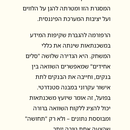
המסגרת הזו ומטרתה להגן על הלווים
ועל יציבות המערכת הפיננסית.
הרפורמה להגברת שקיפות המידע
במשכנתאות שינתה את כללי
המשחק. היא הגדירה שלושה "סלים
אחידים" שמאפשרים השוואה בין
בנקים, וחייבה את הבנקים לתת
אישור עקרוני במבנה סטנדרטי.
בפועל, זה אומר שיועץ משכנתאות
יכול להציג ללקוח השוואה ברורה
ומבוססת נתונים – ולא רק "תחושה"
שהצעה אחת טובה יותר.