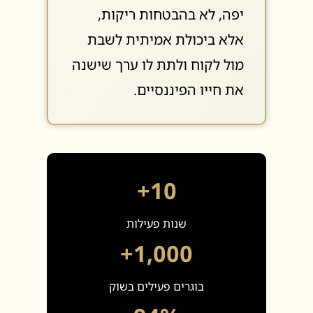
יפה, לא בהבטחות ריקות,
אלא ביכולת אמיתית לשבת
מול לקוח ולתת לו ערך שישנה
את חייו הפיננסיים.
10+
שנות פעילות
1,000+
בוגרים פעילים בשוק