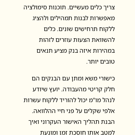
צריך כלים מעשיים. תוכנות סימולציה
מאפשרות לבנות תמהילים ולהציג
ללקוח תרחישים שונים. כלים
להשוואת הצעות עוזרים לזהות
במהירות איזה בנק מציע תנאים
טובים יותר.
כישורי משא ומתן עם הבנקים הם
חלק קריטי מהעבודה. יועץ שיודע
לנהל מו"מ יכול להוריד ללקוח עשרות
אלפי שקלים על פני חיי ההלוואה.
הבנת תהליך האישור העקרוני ואיך
למטב אותו חוסכת זמן ומונעת