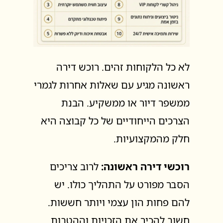
לא כל הלקוחות זהים. רוכש דירה
ראשונה מגיע עם שאלות אחרות לגמרי
ממשפר דיור או ממשקיע. הבנת
הצרכים הייחודיים של כל קבוצה היא
חלק מהמקצועיות.
רוכשי דירה ראשונה:
לרוב צריכים
הסבר מפורט על התהליך כולו. יש
להם פחות הון עצמי ויותר חששות.
חשוב להכיר את הזכויות וההטבות