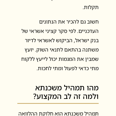
תקלות.
חשוב גם להכיר את הנתונים
העדכניים. לפי סקר קציני אשראי של
בנק ישראל, הביקוש לאשראי לדיור
משתנה בהתאם לתנאי השוק. יועץ
שמבין את המגמות יכול לייעץ ללקוח
מתי כדאי לפעול ומתי לחכות.
מהו תמהיל משכנתא
ולמה זה לב המקצוע?
תמהיל משכנתא הוא חלוקת ההלוואה