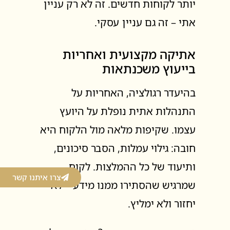
יותר לקוחות חדשים. זה לא רק עניין
אתי – זה גם עניין עסקי.
אתיקה מקצועית ואחריות
בייעוץ משכנתאות
בהיעדר רגולציה, האחריות על
התנהלות אתית נופלת על היועץ
עצמו. שקיפות מלאה מול הלקוח היא
חובה: גילוי עמלות, הסבר סיכונים,
ותיעוד של כל ההמלצות. לקוח
צרו איתנו קשר
שמרגיש שהסתירו ממנו מידע – לא
יחזור ולא ימליץ.