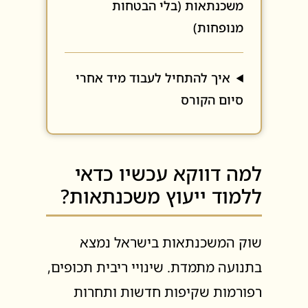
משכנתאות (בלי הבטחות
מנופחות)
איך להתחיל לעבוד מיד אחרי
סיום הקורס
למה דווקא עכשיו כדאי
ללמוד ייעוץ משכנתאות?
שוק המשכנתאות בישראל נמצא
בתנועה מתמדת. שינויי ריבית תכופים,
רפורמות שקיפות חדשות ותחרות