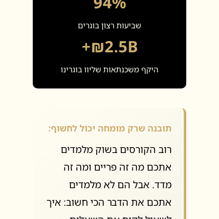
94%
שביעות רצון בוגרים
₪2.5B+
היקף משכנתאות שליוו בוגרינו
תובנה שרק מומחה יכול לחשוף:
רוב הקורסים בשוק מלמדים
אתכם מה זה פריים ומה זה
מדד. אבל הם לא מלמדים
אתכם את הדבר הכי חשוב: איך