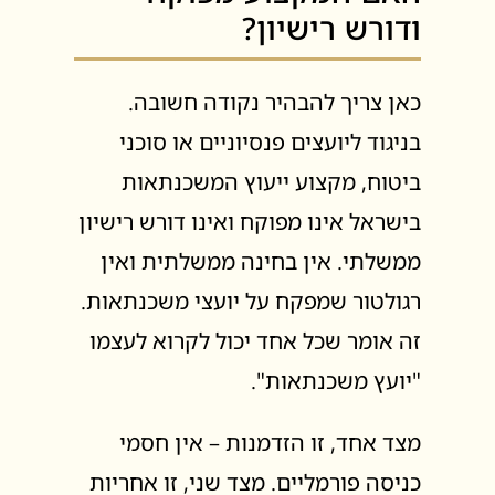
ודורש רישיון?
כאן צריך להבהיר נקודה חשובה.
בניגוד ליועצים פנסיוניים או סוכני
ביטוח, מקצוע ייעוץ המשכנתאות
בישראל אינו מפוקח ואינו דורש רישיון
ממשלתי. אין בחינה ממשלתית ואין
רגולטור שמפקח על יועצי משכנתאות.
זה אומר שכל אחד יכול לקרוא לעצמו
"יועץ משכנתאות".
מצד אחד, זו הזדמנות – אין חסמי
כניסה פורמליים. מצד שני, זו אחריות