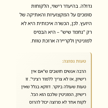
גדולה. בהיעדר רישוי, הלקוחות
סומכים על המקצועיות והאתיקה של
היועץ. לכן, הכשרה איכותית היא לא
רק "נחמד שיש" – היא הבסיס
למוניטין ולקריירה ארוכת טווח.
טעות נפוצה:
הרבה אנשים חושבים ש"אם אין
רישיון, אז לא צריך ללמוד רציני". זו
טעות שעולה ביוקר. דווקא בגלל שאין
רישיון, המוניטין שלכם הוא הכל.
לקוח אחד לא מרוצה יכול להרוס