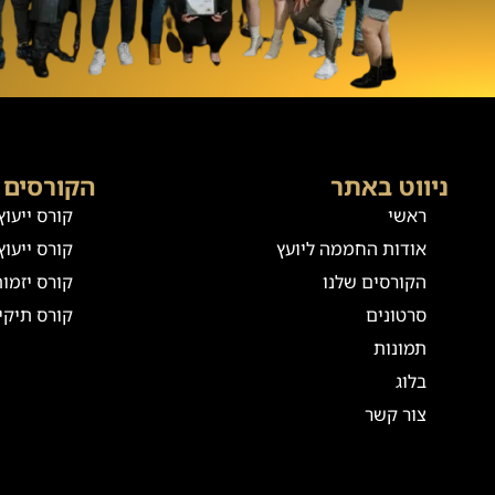
ניווט באתר
הקורסים 
ראשי
קורס ייעו
אודות החממה ליועץ
קורס ייעוץ 
הקורסים שלנו
קורס יזמו
סרטונים
קורס תיקי
תמונות
בלוג
צור קשר