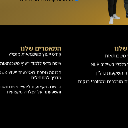
שלנו
המאמרים שלנו
קורס ייעוץ משכנתאות מומלץ
ץ משכנתאות
איפה כדאי ללמוד ייעוץ משכנתאות?
כלכלי בשילוב NLP
הכנסה נוספת באמצעות ייעוץ משכ
ת והשקעות נדל"ן
מדריך למתחילים
ם מורכבים ומסורבי בנקים
הכשרה מקצועית ליועצי משכנתאות
והשפעתה על הצלחה מקצועית