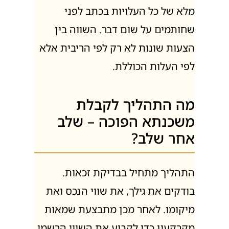
מלא של כל העלויות בכתב לפני
שחותמים על שום דבר. השווה בין
הצעות שונות לא רק לפי הריבית אלא
לפי העלות הכוללת.
מה התהליך לקבלת
משכנתא הפוכה – שלב
אחר שלב?
התהליך מתחיל בבדיקת זכאות.
בודקים את גילך, את שווי הנכס ואת
מיקומו. לאחר מכן מתבצעת שמאות
מקרקעין כדי לקבוע את השווי הרשמי