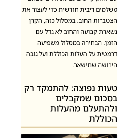
משלמים ריבית חודשית כדי לעצור את
הצטברות החוב. במסלול כזה, הקרן
נשארת קבועה והחוב לא גדל עם
הזמן. הבחירה במסלול משפיעה
דרמטית על העלות הכוללת ועל גובה
הירושה שתישאר.
טעות נפוצה: להתמקד רק
בסכום שמקבלים
ולהתעלם מהעלות
הכוללת