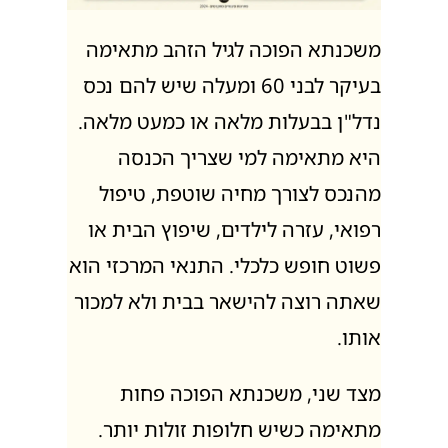
משכנתא הפוכה לגיל הזהב מתאימה
בעיקר לבני 60 ומעלה שיש להם נכס
נדל"ן בבעלות מלאה או כמעט מלאה.
היא מתאימה למי שצריך הכנסה
מהנכס לצורך מחיה שוטפת, טיפול
רפואי, עזרה לילדים, שיפוץ הבית או
פשוט חופש כלכלי. התנאי המרכזי הוא
שאתה רוצה להישאר בבית ולא למכור
אותו.
מצד שני, משכנתא הפוכה פחות
מתאימה כשיש חלופות זולות יותר.