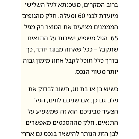
ברוב המקרים, משכנתא לגיל השלישי
מיועדת לבני 60 ומעלה. חלק מהגופים
המממנים מציעים את המוצר רק מגיל
65. הגיל משפיע ישירות על התנאים
שתקבל – ככל שאתה מבוגר יותר, כך
בדרך כלל תוכל לקבל אחוז מימון גבוה
יותר משווי הנכס.
כשיש בן או בת זוג, חשוב לבדוק את
גילם גם כן. אם שניכם לווים, הגיל
הצעיר מביניכם הוא זה שמשפיע על
התנאים. חלק מההסכמים מאפשרים
לבן הזוג הנותר להישאר בנכס גם אחרי