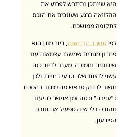
היא שייתכן ותידרש לפרוע את
ההלוואה ברגע שעוזבים את הנכס
לתקופה ממושכת.
לפי
משרד הבריאות
, דיור מוגן הוא
פתרון מגורים שמשלב עצמאות עם
שירותים ותמיכה. מעבר לדיור כזה
עשוי להיות שלב טבעי בחיים, ולכן
חשוב לבדוק מראש מה מוגדר בהסכם
כ"עזיבה" וכמה זמן אפשר להיעדר
מהנכס בלי שזה מפעיל את חובת
הפירעון.