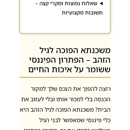
שאלות נפוצות ומקרי קצה –
תשובות מקצועיות
משכנתא הפוכה לגיל
הזהב – הפתרון הפיננסי
ששומר על איכות החיים
רוצה להפוך את הנכס שלך למקור
הכנסה בלי למכור אותו ובלי לעזוב את
הבית? משכנתא הפוכה לגיל הזהב היא
כלי פיננסי שמאפשר לבני הגיל