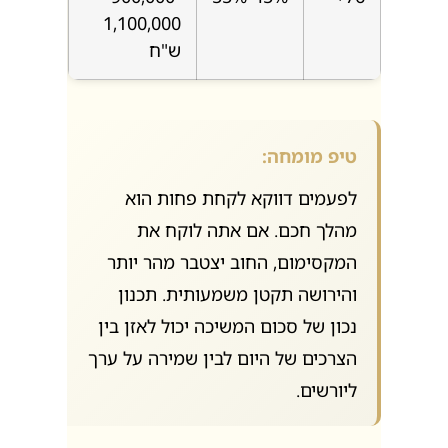
1,100,000
ש"ח
טיפ מומחה:
לפעמים דווקא לקחת פחות הוא
מהלך חכם. אם אתה לוקח את
המקסימום, החוב יצטבר מהר יותר
והירושה תקטן משמעותית. תכנון
נכון של סכום המשיכה יכול לאזן בין
הצרכים של היום לבין שמירה על ערך
ליורשים.