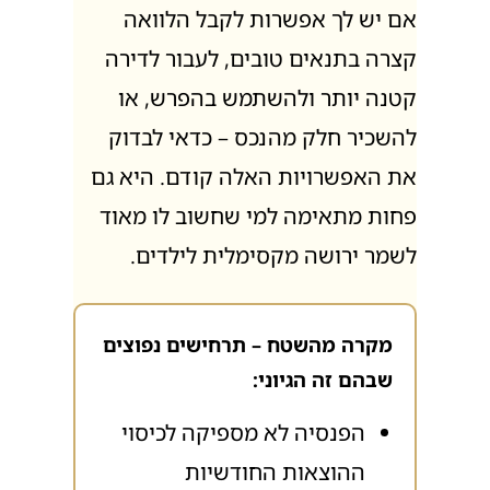
אם יש לך אפשרות לקבל הלוואה
קצרה בתנאים טובים, לעבור לדירה
קטנה יותר ולהשתמש בהפרש, או
להשכיר חלק מהנכס – כדאי לבדוק
את האפשרויות האלה קודם. היא גם
פחות מתאימה למי שחשוב לו מאוד
לשמר ירושה מקסימלית לילדים.
מקרה מהשטח – תרחישים נפוצים
שבהם זה הגיוני:
הפנסיה לא מספיקה לכיסוי
ההוצאות החודשיות