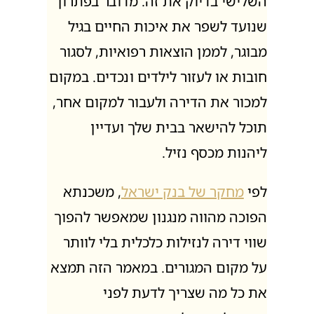
השלישי בדיוק את זה. מדובר בפתרון
שנועד לשפר את איכות החיים בגיל
מבוגר, לממן הוצאות רפואיות, לסגור
חובות או לעזור לילדים ונכדים. במקום
למכור את הדירה ולעבור למקום אחר,
תוכל להישאר בבית שלך ועדיין
ליהנות מכסף נזיל.
לפי
מחקר של בנק ישראל
, משכנתא
הפוכה מהווה מנגנון שמאפשר להפוך
שווי דירה לנזילות כלכלית בלי לוותר
על מקום המגורים. במאמר הזה תמצא
את כל מה שצריך לדעת לפני