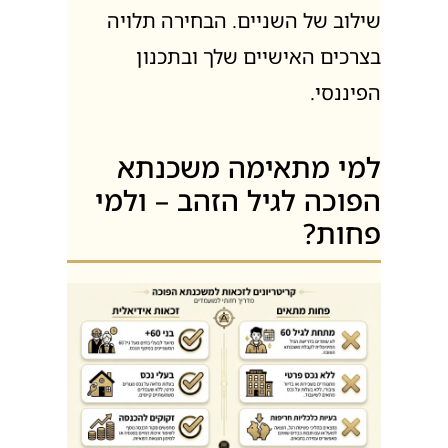
שילוב של השניים. הבחירה תלויה
בצרכים האישיים שלך ובתכנון
הפיננסי.
למי מתאימה משכנתא
הפוכה לגיל הזהב – ולמי
פחות?