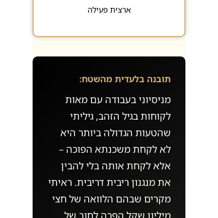
ארצית פעילה
תובנה בלעדית מהשטח:
מניסיוני בעבודה עם מאות
לקוחות בגיל הזהב, גיליתי
שהטעות הגדולה ביותר היא
לא לקחת משכנתא הפוכה –
אלא לקחת אותה בלי להבין
את מנגנון ריבית דריבית. ראיתי
מקרים שבהם הלוואה של חצי
מיליון שקל הפכה לחוב של