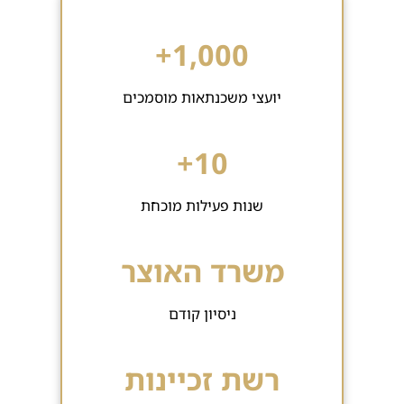
1,000+
יועצי משכנתאות מוסמכים
10+
שנות פעילות מוכחת
משרד האוצר
ניסיון קודם
רשת זכיינות