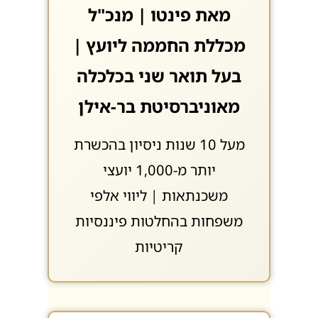
מאת פינטו | מנכ"ל
מכללת החממה ליועץ |
בעל תואר שני בכלכלה
מאוניברסיטת בר-אילן
מעל 10 שנות ניסיון בהכשרת
יותר מ-1,000 יועצי
משכנתאות | ליווי אלפי
משפחות בהחלטות פיננסיות
קריטיות