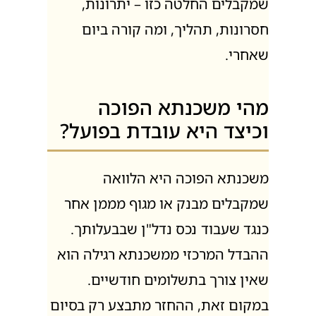
שמקבלים החלטה כזו – יתרונות,
חסרונות, תהליך, ומה קורה ביום
שאחרי.
מהי משכנתא הפוכה
וכיצד היא עובדת בפועל?
משכנתא הפוכה היא הלוואה
שמקבלים מבנק או מגוף מממן אחר
כנגד שעבוד נכס נדל"ן שבבעלותך.
ההבדל המרכזי ממשכנתא רגילה הוא
שאין צורך בתשלומים חודשיים.
במקום זאת, ההחזר מתבצע רק בסיום