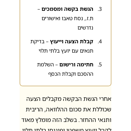
הגשת בקשה ומסמכים
–
ת.ז., נסח טאבו ואישורים
נדרשים
קבלת הצעה וייעוץ
– בדיקת
תנאים עם יועץ בלתי תלוי
חתימה ורישום
– השלמת
ההסכם וקבלת הכסף
אחרי הגשת הבקשה מקבלים הצעה
שכוללת את סכום ההלוואה, הריבית
ותנאי ההחזר. בשלב הזה מומלץ מאוד
לקבל ייעוץ משפטי ופיננסי בלתי תלוי.