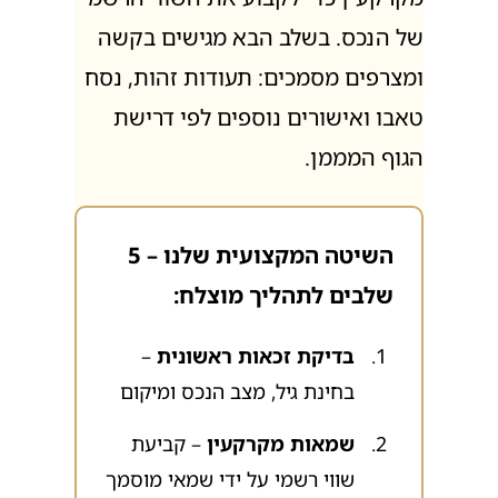
של הנכס. בשלב הבא מגישים בקשה
ומצרפים מסמכים: תעודות זהות, נסח
טאבו ואישורים נוספים לפי דרישת
הגוף המממן.
השיטה המקצועית שלנו – 5
שלבים לתהליך מוצלח:
בדיקת זכאות ראשונית
–
בחינת גיל, מצב הנכס ומיקום
שמאות מקרקעין
– קביעת
שווי רשמי על ידי שמאי מוסמך