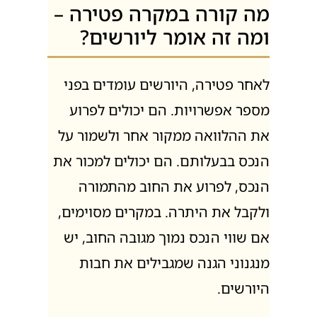
מה קורה במקרה פטירה –
ומה זה אומר ליורשים?
לאחר פטירה, היורשים עומדים בפני
מספר אפשרויות. הם יכולים לפרוע
את ההלוואה ממקור אחר ולשמור על
הנכס בבעלותם. הם יכולים למכור את
הנכס, לפרוע את החוב מהתמורה
ולקבל את היתרה. במקרים מסוימים,
אם שווי הנכס נמוך מגובה החוב, יש
מנגנוני הגנה שמגבילים את חבות
היורשים.