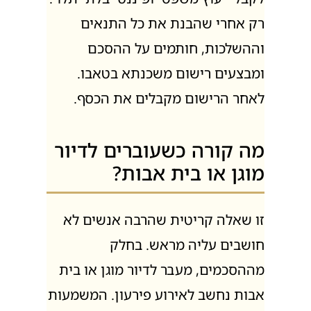
רק אחרי שהבנת את כל התנאים
וההשלכות, חותמים על ההסכם
ומבצעים רישום משכנתא בטאבו.
לאחר הרישום מקבלים את הכסף.
מה קורה כשעוברים לדיור
מוגן או בית אבות?
זו שאלה קריטית שהרבה אנשים לא
חושבים עליה מראש. בחלק
מההסכמים, מעבר לדיור מוגן או בית
אבות נחשב לאירוע פירעון. המשמעות