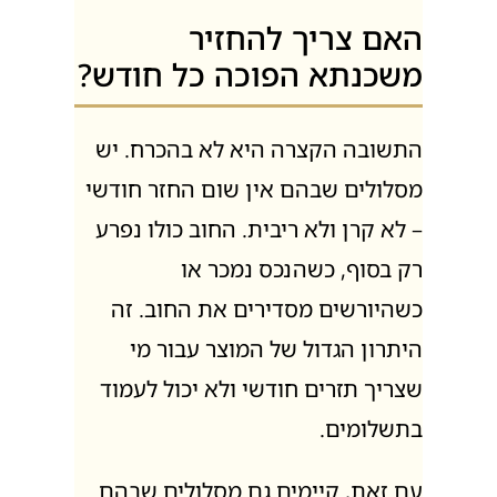
האם צריך להחזיר
משכנתא הפוכה כל חודש?
התשובה הקצרה היא לא בהכרח. יש
מסלולים שבהם אין שום החזר חודשי
– לא קרן ולא ריבית. החוב כולו נפרע
רק בסוף, כשהנכס נמכר או
כשהיורשים מסדירים את החוב. זה
היתרון הגדול של המוצר עבור מי
שצריך תזרים חודשי ולא יכול לעמוד
בתשלומים.
עם זאת, קיימים גם מסלולים שבהם