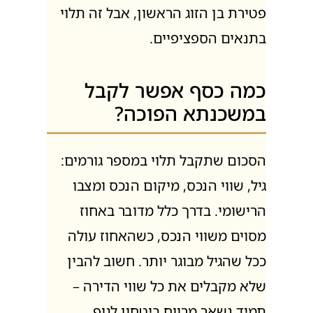
פטירת בן הזוג הראשון, אבל זה תלוי
בתנאים הספציפיים.
כמה כסף אפשר לקבל
במשכנתא הפוכה?
הסכום שתקבל תלוי במספר גורמים:
גיל, שווי הנכס, מיקום הנכס ומצבו
הרישומי. בדרך כלל מדובר באחוז
מסוים משווי הנכס, כשהאחוז עולה
ככל שהגיל מבוגר יותר. חשוב להבין
שלא מקבלים את כל שווי הדירה –
תמיד נשאר מרווח ביטחון לגוף