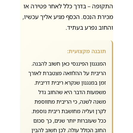
התקופה – בדרך כלל לאחר פטירה או
מכירת הנכס. הכסף מגיע אליך עכשיו,
והחוב נפרע בעתיד.
תובנה מקצועית:
המנגנון הפיננסי כאן חשוב להבנה.
הריבית על ההלוואה מצטברת לאורך
זמן במנגנון שנקרא ריבית דריבית.
משמעות הדבר היא שהחוב גדל
משנה לשנה, כי הריבית מתווספת
לקרן ועליה מחושבת ריבית נוספת.
ככל שעוברות יותר שנים, כך סכום
החוב הכולל עולה. לכן חשוב להבין