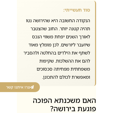
סוד תעשייתי:
הנקודה החשובה היא שהירושה נטו
תהיה קטנה יותר. החוב שהצטבר
לאורך השנים יפחת משווי הנכס
שיועבר ליורשים. לכן מומלץ מאוד
לשתף את הילדים בהחלטה ולהסביר
להם את ההשלכות. שקיפות
משפחתית מפחיתה סכסוכים
ומאפשרת לכולם להתכונן.
צרו איתנו קשר
האם משכנתא הפוכה
פוגעת בירושה?