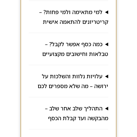
למי מתאימה ולמי פחות? –
קריטריונים להתאמה אישית
כמה כסף אפשר לקבל? –
טבלאות וחישובים מקצועיים
עלויות נלוות והשלכות על
ירושה – מה שלא מספרים לכם
התהליך שלב אחר שלב –
מהבקשה ועד קבלת הכסף