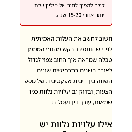
יכולה להפוך לחוב של מיליון ש"ח
ויותר אחרי 15-20 שנה.
חשוב לחשב את העלות האמיתית
לפני שחותמים. בקש מהגוף המממן
טבלה שמראה איך החוב צפוי לגדול
לאורך השנים בתרחישים שונים.
השווה בין ריבית אפקטיבית של מספר
הצעות, ובדוק גם עלויות נלוות כמו
שמאות, עורך דין ועמלות.
אילו עלויות נלוות יש