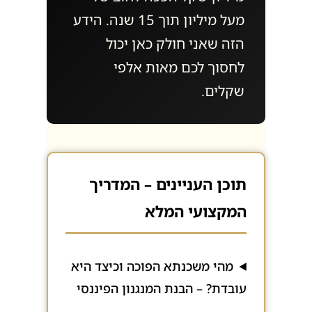
מעל מיליון תוך 15 שנה. הידע
הזה שאני חולק כאן יכול
לחסוך לכם מאות אלפי
שקלים.
תוכן העניינים – המדריך
המקצועי המלא
מהי משכנתא הפוכה וכיצד היא
עובדת? – הבנת המנגנון הפיננסי