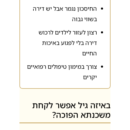
החיסכון נגמר אבל יש דירה
בשווי גבוה
רצון לעזור לילדים לרכוש
דירה בלי לפגוע באיכות
החיים
צורך במימון טיפולים רפואיים
יקרים
באיזה גיל אפשר לקחת
משכנתא הפוכה?