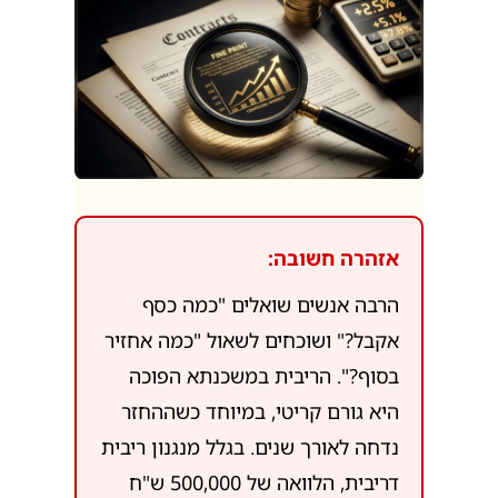
אזהרה חשובה:
הרבה אנשים שואלים "כמה כסף
אקבל?" ושוכחים לשאול "כמה אחזיר
בסוף?". הריבית במשכנתא הפוכה
היא גורם קריטי, במיוחד כשההחזר
נדחה לאורך שנים. בגלל מנגנון ריבית
דריבית, הלוואה של 500,000 ש"ח