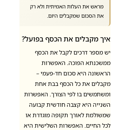
מראש את העלות האמיתית ולא רק
את הסכום שמקבלים היום.
איך מקבלים את הכסף בפועל?
יש מספר דרכים לקבל את הכסף
ממשכנתא הפוכה. האפשרות
הראשונה היא סכום חד-פעמי –
מקבלים את כל הכסף בבת אחת
ומשתמשים בו לפי הצורך. האפשרות
השנייה היא קצבה חודשית קבועה
שמשולמת לאורך תקופה מוגדרת או
לכל החיים. האפשרות השלישית היא