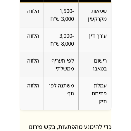
שמאות
1,500-
הלווה
מקרקעין
3,000 ש"ח
עורך דין
3,000-
הלווה
8,000 ש"ח
רישום
לפי תעריף
הלווה
בטאבו
ממשלתי
עמלת
משתנה לפי
הלווה
פתיחת
גוף
תיק
כדי להימנע מהפתעות, בקש פירוט